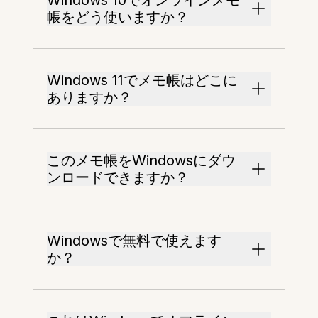
Windows 10でオンラインメモ
帳をどう使いますか？
Windows 11でメモ帳はどこに
ありますか？
このメモ帳をWindowsにダウ
ンロードできますか？
Windowsで無料で使えます
か？