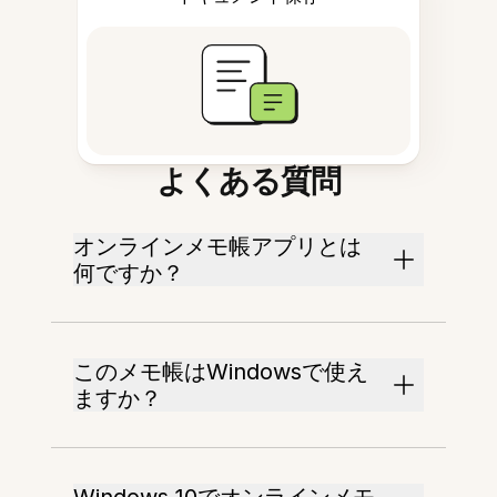
よくある質問
オンラインメモ帳アプリとは
何ですか？
このメモ帳はWindowsで使え
ますか？