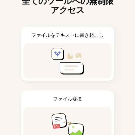
全てのツールへの無制限
アクセス
ファイルをテキストに書き起こし
ファイル変換