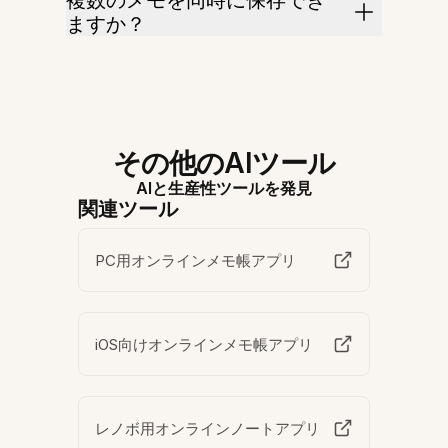
複数のメモを同時に保存でき
ますか？
その他のAIツール
AIと生産性ツールを発見
関連ツール
PC用オンラインメモ帳アプリ
iOS向けオンラインメモ帳アプリ
レノボ用オンラインノートアプリ