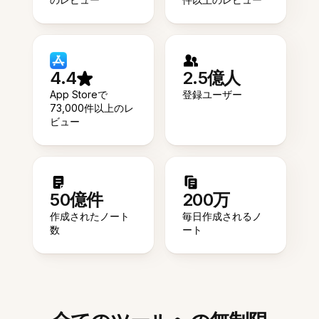
4.4
2.5億人
App Storeで
登録ユーザー
73,000件以上のレ
ビュー
50億件
200万
作成されたノート
毎日作成されるノ
数
ート