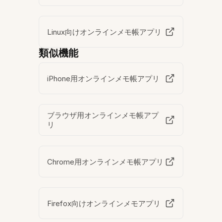
Linux向けオンラインメモ帳アプリ
類似機能
iPhone用オンラインメモ帳アプリ
ブラウザ用オンラインメモ帳アプ
リ
Chrome用オンラインメモ帳アプリ
Firefox向けオンラインメモアプリ