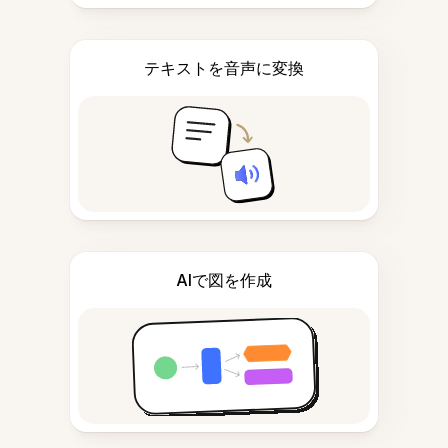
テキストを音声に変換
AIで図を作成