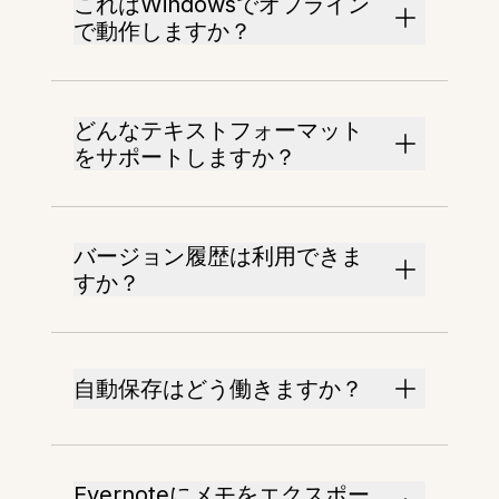
これはWindowsでオフライン
で動作しますか？
どんなテキストフォーマット
をサポートしますか？
バージョン履歴は利用できま
すか？
自動保存はどう働きますか？
Evernoteにメモをエクスポー