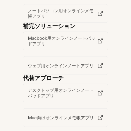
ノートパソコン用オンラインメモ
帳アプリ
補完ソリューション
Macbook用オンラインノートパッ
ドアプリ
ウェブ用オンラインノートアプリ
代替アプローチ
デスクトップ用オンラインノート
パッドアプリ
Mac向けオンラインメモ帳アプリ