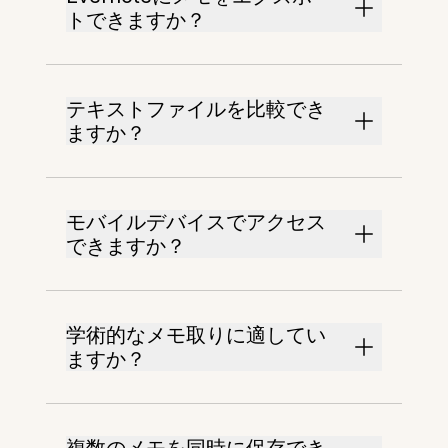
トできますか？
テキストファイルを比較でき
ますか？
モバイルデバイスでアクセス
できますか？
学術的なメモ取りに適してい
ますか？