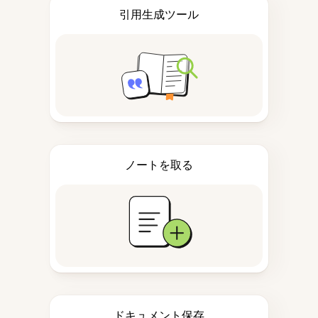
引用生成ツール
ノートを取る
ドキュメント保存