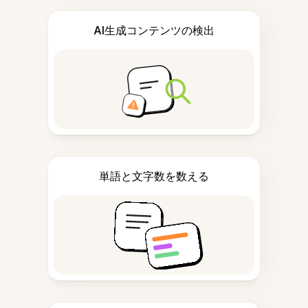
AI生成コンテンツの検出
単語と文字数を数える