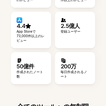
4.4
2.5億人
App Storeで
登録ユーザー
73,000件以上のレ
ビュー
50億件
200万
作成されたノート
毎日作成されるノ
数
ート