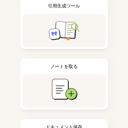
引用生成ツール
ノートを取る
ドキュメント保存