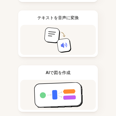
テキストを音声に変換
AIで図を作成