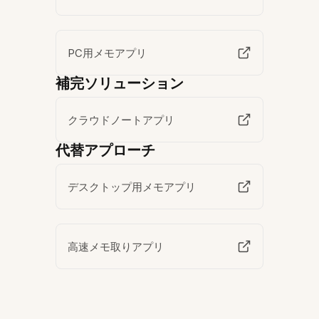
PC用メモアプリ
補完ソリューション
クラウドノートアプリ
代替アプローチ
デスクトップ用メモアプリ
高速メモ取りアプリ