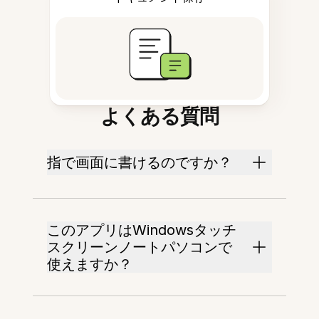
よくある質問
指で画面に書けるのですか？
このアプリはWindowsタッチ
スクリーンノートパソコンで
使えますか？