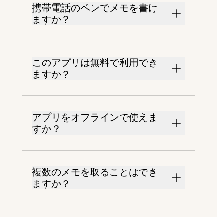
携帯電話のペンでメモを書け
ますか？
このアプリは無料で利用でき
ますか？
アプリをオフラインで使えま
すか？
複数のメモを取ることはでき
ますか？