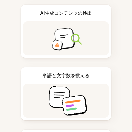
AI生成コンテンツの検出
単語と文字数を数える