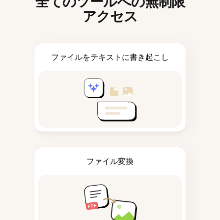
全てのツールへの無制限
アクセス
ファイルをテキストに書き起こし
ファイル変換