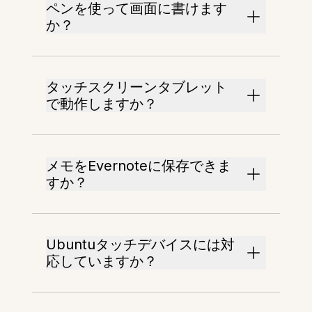
ペンを使って画面に書けます
か？
タッチスクリーンタブレット
で動作しますか？
メモをEvernoteに保存できま
すか？
Ubuntuタッチデバイスには対
応していますか？