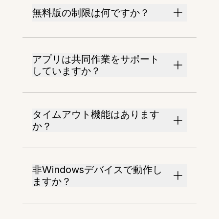
無料版の制限は何ですか？
アプリは共同作業をサポート
していますか？
タイムアウト機能はあります
か？
非Windowsデバイスで動作し
ますか？