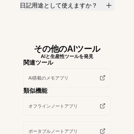
日記用途として使えますか？
その他のAIツール
AIと生産性ツールを発見
関連ツール
AI搭載のメモアプリ
類似機能
オフラインノートアプリ
ポータブルノートアプリ