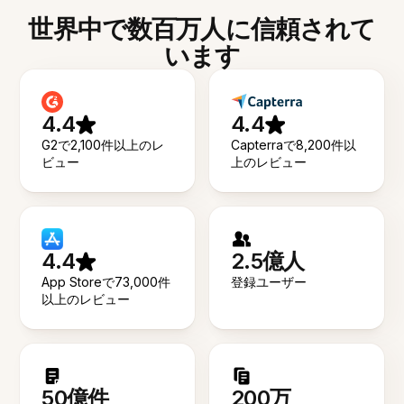
世界中で数百万人に信頼されて
います
4.4
4.4
G2で2,100件以上のレ
Capterraで8,200件以
ビュー
上のレビュー
4.4
2.5億人
App Storeで73,000件
登録ユーザー
以上のレビュー
50億件
200万