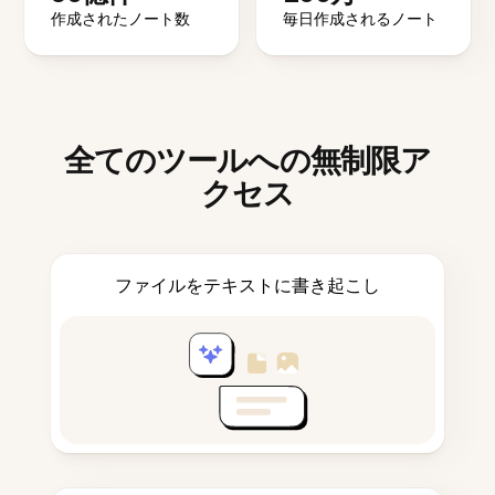
作成されたノート数
毎日作成されるノート
全てのツールへの無制限ア
クセス
ファイルをテキストに書き起こし