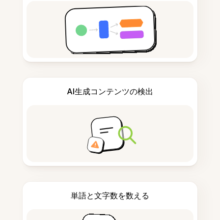
AI生成コンテンツの検出
単語と文字数を数える