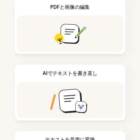
PDFと画像の編集
AIでテキストを書き直し
テキストを音声に変換