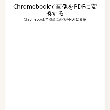
Chromebookで画像をPDFに変
換する
Chromebookで簡単に画像をPDFに変換