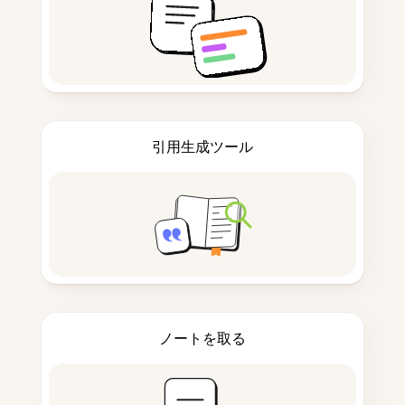
引用生成ツール
ノートを取る