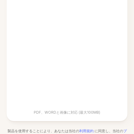
PDF、WORDと画像に対応 (最大100MB)
製品を使用することにより、あなたは当社の
利用規約
に同意し、当社の
プ