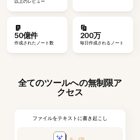
以上のレビュー
50億件
200万
作成されたノート数
毎日作成されるノート
全てのツールへの無制限ア
クセス
ファイルをテキストに書き起こし