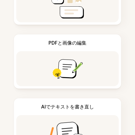
PDFと画像の編集
AIでテキストを書き直し