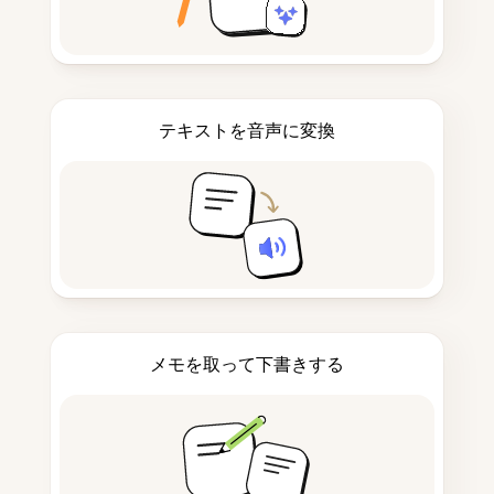
テキストを音声に変換
メモを取って下書きする