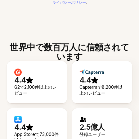
ライバシーポリシー
.
世界中で数百万人に信頼されて
います
4.4
4.4
G2で2,100件以上のレ
Capterraで8,200件以
ビュー
上のレビュー
4.4
2.5億人
App Storeで73,000件
登録ユーザー