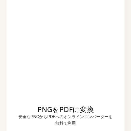
PNGをPDFに変換
安全なPNGからPDFへのオンラインコンバーターを
無料で利用