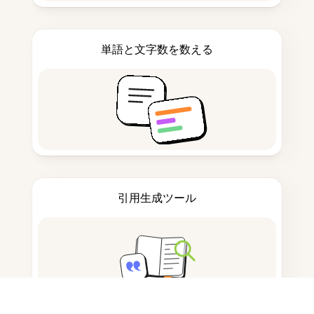
単語と文字数を数える
引用生成ツール