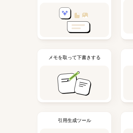
メモを取って下書きする
引用生成ツール