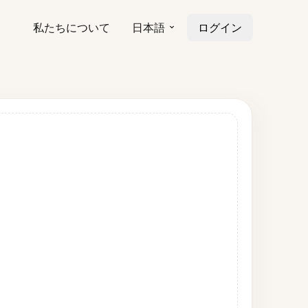
私たちについて
日本語
ログイン