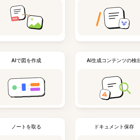
AIで図を作成
AI生成コンテンツの検
ノートを取る
ドキュメント保存