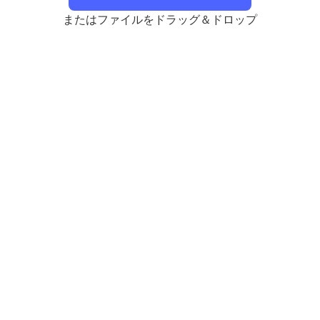
またはファイルをドラッグ＆ドロップ