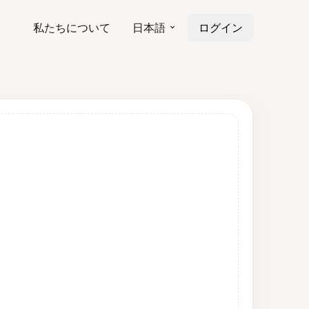
私たちについて
日本語
ログイン