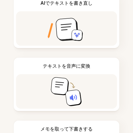
AIでテキストを書き直し
テキストを音声に変換
メモを取って下書きする