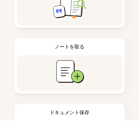
ノートを取る
ドキュメント保存