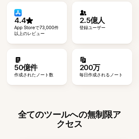
4.4
2.5億人
App Storeで73,000件
登録ユーザー
以上のレビュー
50億件
200万
作成されたノート数
毎日作成されるノート
全てのツールへの無制限ア
クセス