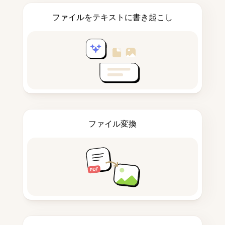
ファイルをテキストに書き起こし
ファイル変換