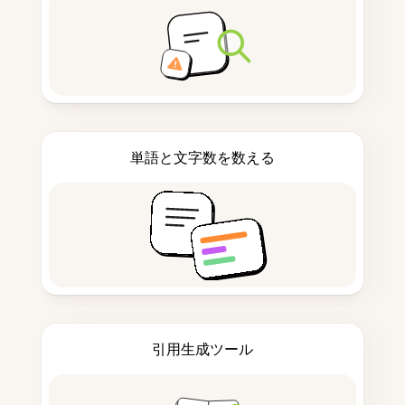
単語と文字数を数える
引用生成ツール