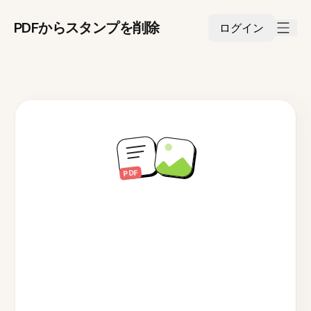
PDFからスタンプを削除
ログイン