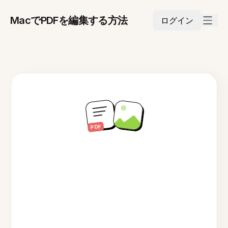
MacでPDFを編集する方法
ログイン