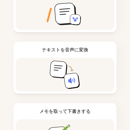
テキストを音声に変換
メモを取って下書きする