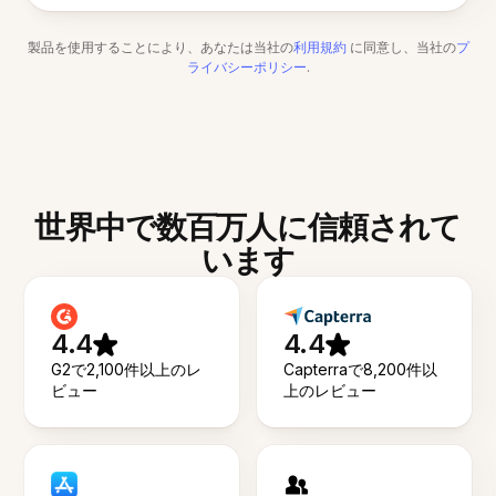
製品を使用することにより、あなたは当社の
利用規約
に同意し、当社の
プ
ライバシーポリシー
.
世界中で数百万人に信頼されて
います
4.4
4.4
G2で2,100件以上のレ
Capterraで8,200件以
ビュー
上のレビュー