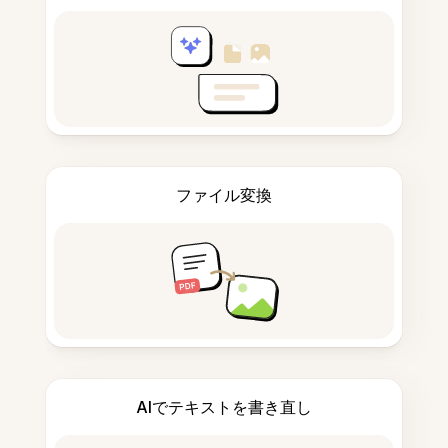
ファイル変換
AIでテキストを書き直し