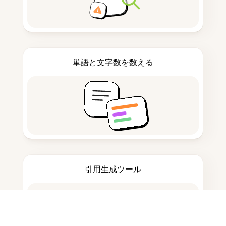
単語と文字数を数える
引用生成ツール