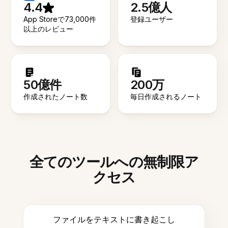
4.4
2.5億人
App Storeで73,000件
登録ユーザー
以上のレビュー
50億件
200万
作成されたノート数
毎日作成されるノート
全てのツールへの無制限ア
クセス
ファイルをテキストに書き起こし