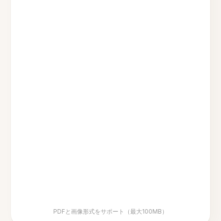
PDFと画像形式をサポート（最大100MB）