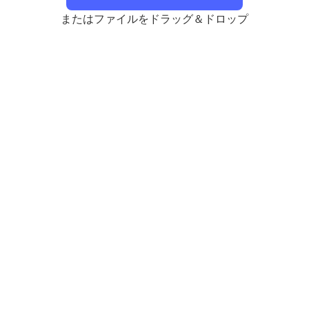
またはファイルをドラッグ＆ドロップ