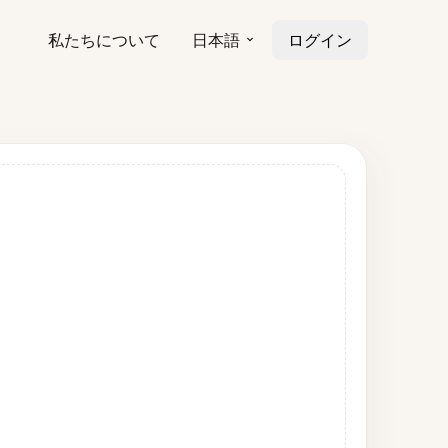
私たちについて
日本語
ログイン