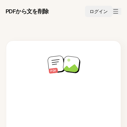
PDFから文を削除
ログイン