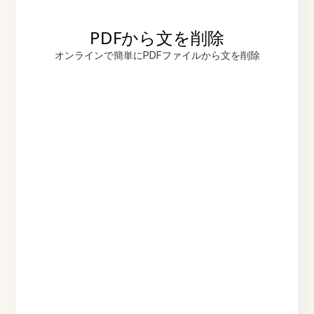
PDFから文を削除
オンラインで簡単にPDFファイルから文を削除