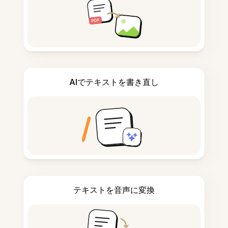
AIでテキストを書き直し
テキストを音声に変換