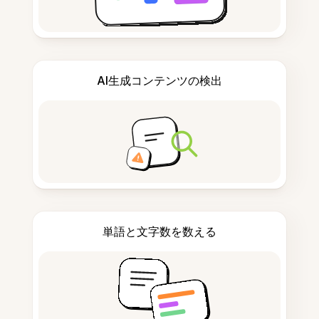
AI生成コンテンツの検出
単語と文字数を数える