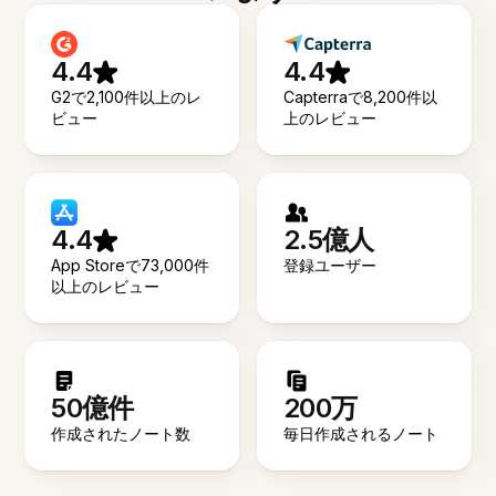
4.4
4.4
G2で2,100件以上のレ
Capterraで8,200件以
ビュー
上のレビュー
4.4
2.5億人
App Storeで73,000件
登録ユーザー
以上のレビュー
50億件
200万
作成されたノート数
毎日作成されるノート