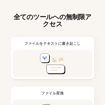
全てのツールへの無制限ア
クセス
ファイルをテキストに書き起こし
ファイル変換