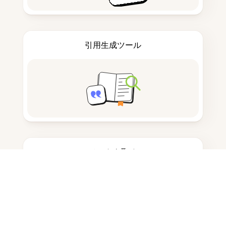
引用生成ツール
ノートを取る