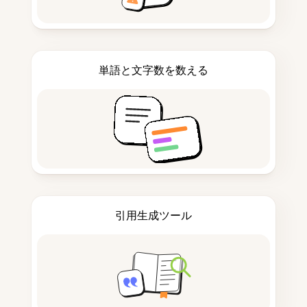
単語と文字数を数える
引用生成ツール