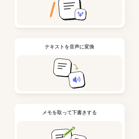
テキストを音声に変換
メモを取って下書きする