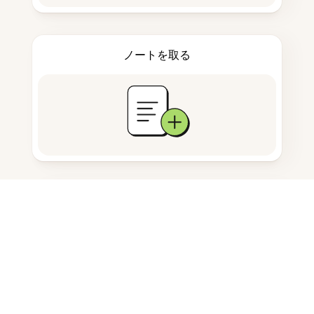
ノートを取る
ドキュメント保存