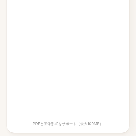
PDFと画像形式をサポート（最大100MB）