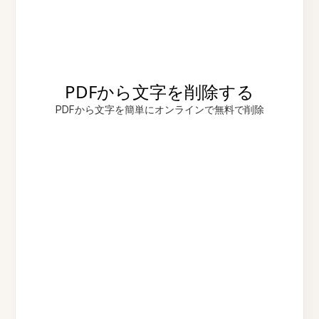
PDFから文字を削除する
PDFから文字を簡単にオンラインで無料で削除