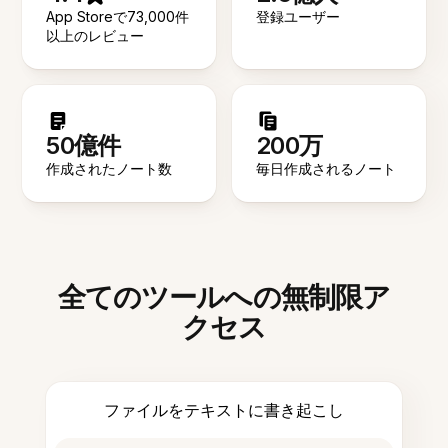
App Storeで73,000件
登録ユーザー
以上のレビュー
50億件
200万
作成されたノート数
毎日作成されるノート
全てのツールへの無制限ア
クセス
ファイルをテキストに書き起こし