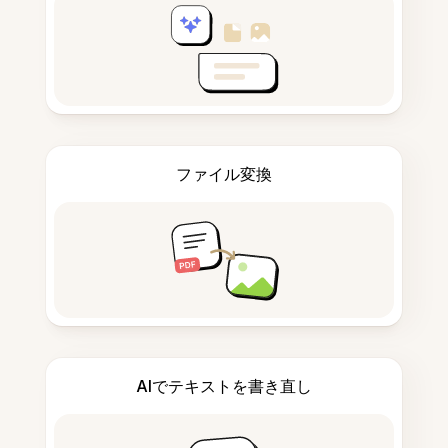
ファイル変換
AIでテキストを書き直し