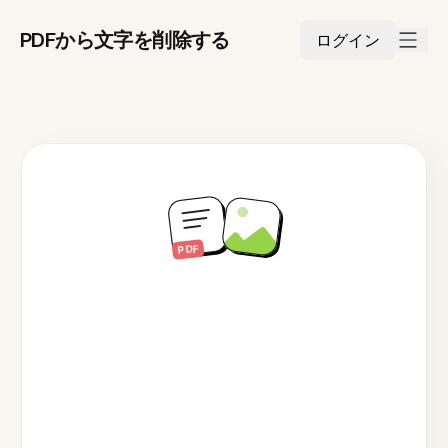
PDFから文字を削除する
ログイン