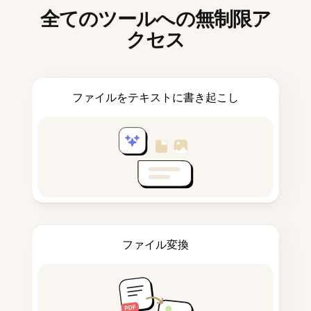
全てのツールへの無制限ア
クセス
ファイルをテキストに書き起こし
ファイル変換