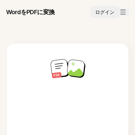
WordをPDFに変換
ログイン