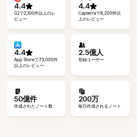
4.4
4.4
G2で2,100件以上のレ
Capterraで8,200件以
ビュー
上のレビュー
4.4
2.5億人
App Storeで73,000件
登録ユーザー
以上のレビュー
50億件
200万
作成されたノート数
毎日作成されるノート