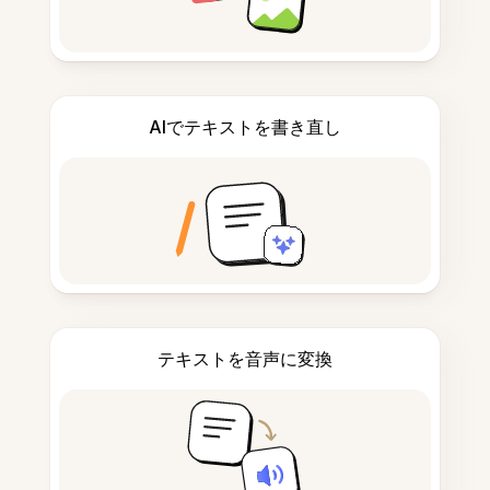
AIでテキストを書き直し
テキストを音声に変換