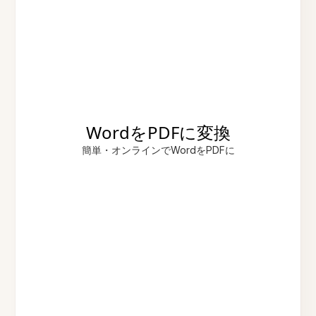
WordをPDFに変換
簡単・オンラインでWordをPDFに