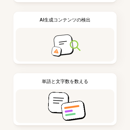
AI生成コンテンツの検出
単語と文字数を数える