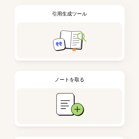
引用生成ツール
ノートを取る