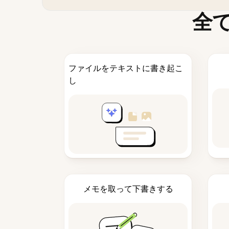
全
ファイルをテキストに書き起こ
し
メモを取って下書きする