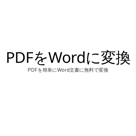
PDFをWordに変換
PDFを簡単にWord文書に無料で変換