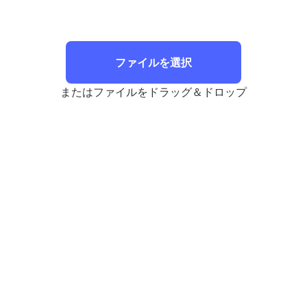
ファイルを選択
またはファイルをドラッグ＆ドロップ