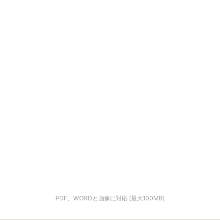
PDF、WORDと画像に対応 (最大100MB)