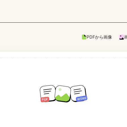
PDFから画像