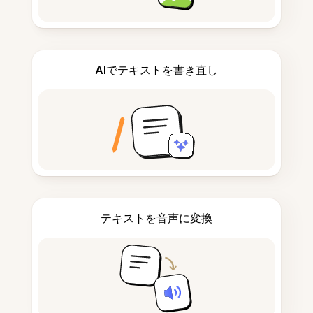
AIでテキストを書き直し
テキストを音声に変換