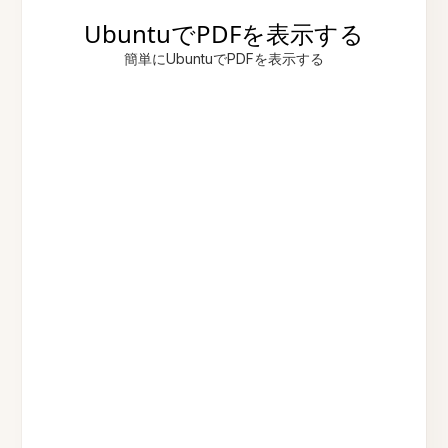
UbuntuでPDFを表示する
簡単にUbuntuでPDFを表示する