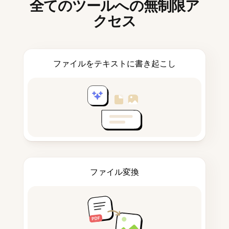
全てのツールへの無制限ア
クセス
ファイルをテキストに書き起こし
ファイル変換