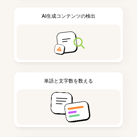
AI生成コンテンツの検出
単語と文字数を数える