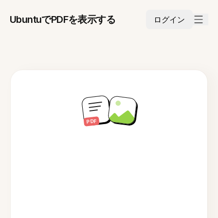
UbuntuでPDFを表示する
ログイン