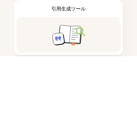
引用生成ツール
ノートを取る