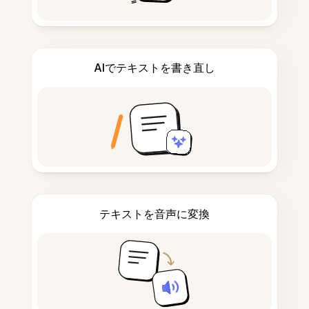
AIでテキストを書き直し
テキストを音声に変換