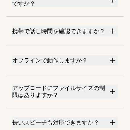
ですか？
携帯で話し時間を確認できますか？
オフラインで動作しますか？
アップロードにファイルサイズの制
限はありますか？
長いスピーチも対応できますか？