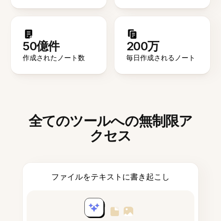
50億件
200万
作成されたノート数
毎日作成されるノート
全てのツールへの無制限ア
クセス
ファイルをテキストに書き起こし