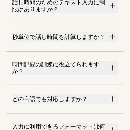
話し時間のためのテキスト入力に制
限はありますか？
秒単位で話し時間を計算しますか？
時間記録の訓練に役立てられます
か？
どの言語でも対応しますか？
入力に利用できるフォーマットは何