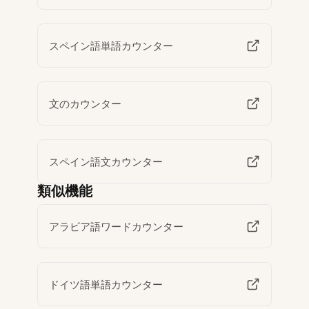
スペイン語単語カウンター
文のカウンター
スペイン語文カウンター
類似機能
アラビア語ワードカウンター
ドイツ語単語カウンター