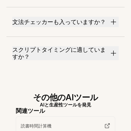
文法チェッカーも入っていますか？
スクリプトタイミングに適していま
すか？
その他のAIツール
AIと生産性ツールを発見
関連ツール
読書時間計算機