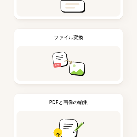
ファイル変換
PDFと画像の編集