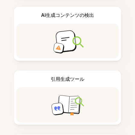
AI生成コンテンツの検出
引用生成ツール