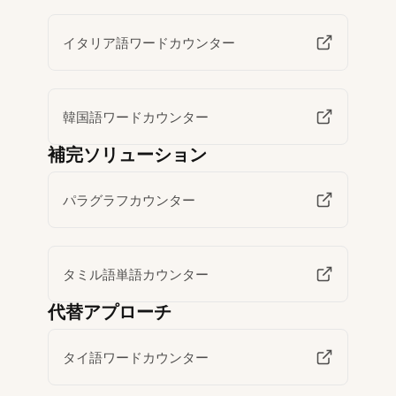
イタリア語ワードカウンター
韓国語ワードカウンター
補完ソリューション
パラグラフカウンター
タミル語単語カウンター
代替アプローチ
タイ語ワードカウンター