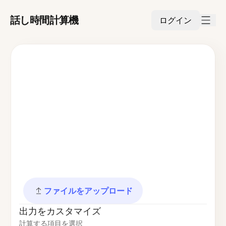
話し時間計算機
ログイン
ファイルをアップロード
出力をカスタマイズ
計算する項目を選択