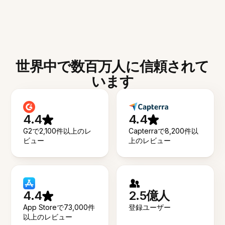
世界中で数百万人に信頼されて
います
4.4
4.4
G2で2,100件以上のレ
Capterraで8,200件以
ビュー
上のレビュー
4.4
2.5億人
App Storeで73,000件
登録ユーザー
以上のレビュー