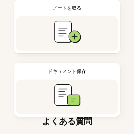
ノートを取る
ドキュメント保存
よくある質問