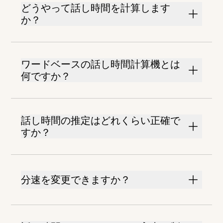
どうやって話し時間を計算します
か？
ワードベースの話し時間計算機とは
何ですか？
話し時間の推定はどれくらい正確で
すか？
分速を変更できますか？