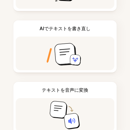
AIでテキストを書き直し
テキストを音声に変換