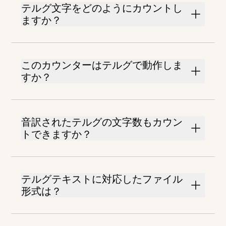
テルグ文字をどのようにカウントし
ますか？
このカウンターはテルグで動作しま
すか？
音訳されたテルグの文字数もカウン
トできますか？
テルグテキストに対応したファイル
形式は？