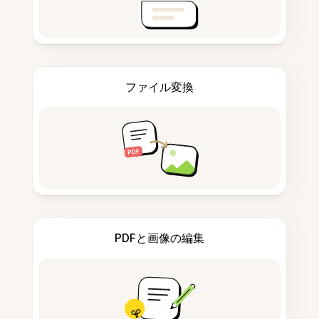
ファイル変換
PDFと画像の編集