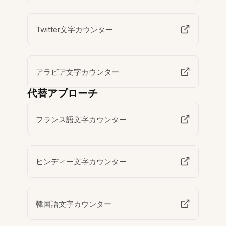
Twitter文字カウンター
アラビア文字カウンター
代替アプローチ
フランス語文字カウンター
ヒンディー文字カウンター
韓国語文字カウンター