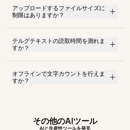
アップロードするファイルサイズに
制限はありますか？
テルグテキストの読取時間を測れま
すか？
オフラインで文字カウントを行えま
すか？
その他のAIツール
AIと生産性ツールを発見