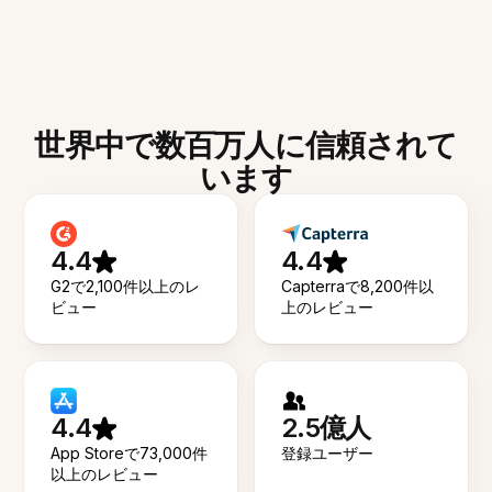
世界中で数百万人に信頼されて
います
4.4
4.4
G2で2,100件以上のレ
Capterraで8,200件以
ビュー
上のレビュー
4.4
2.5億人
App Storeで73,000件
登録ユーザー
以上のレビュー