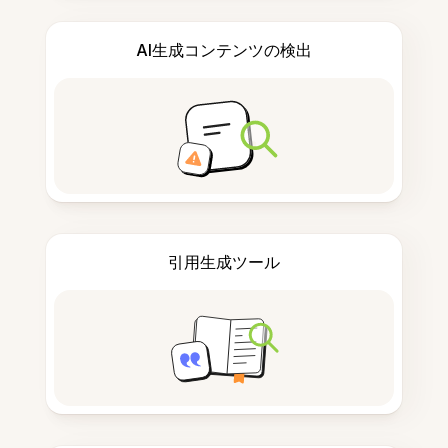
AI生成コンテンツの検出
引用生成ツール