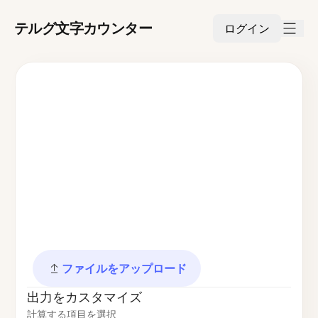
テルグ文字カウンター
ログイン
ファイルをアップロード
出力をカスタマイズ
計算する項目を選択