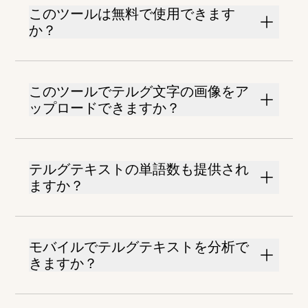
このツールは無料で使用できます
か？
このツールでテルグ文字の画像をア
ップロードできますか？
テルグテキストの単語数も提供され
ますか？
モバイルでテルグテキストを分析で
きますか？