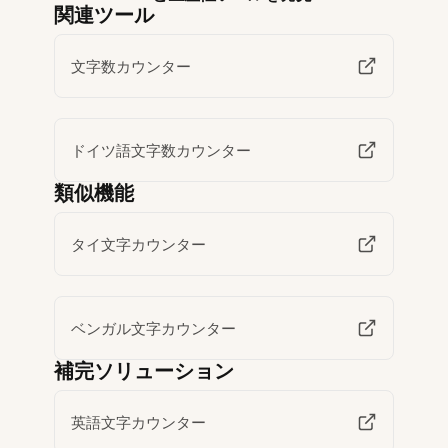
関連ツール
文字数カウンター
ドイツ語文字数カウンター
類似機能
タイ文字カウンター
ベンガル文字カウンター
補完ソリューション
英語文字カウンター