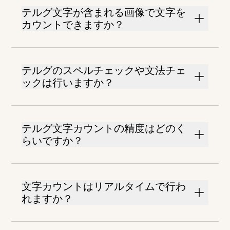
テルグ文字が含まれる画像で文字を
カウントできますか？
テルグのスペルチェックや文法チェ
ックは行いますか？
テルグ文字カウントの精度はどのく
らいですか？
文字カウントはリアルタイムで行わ
れますか？