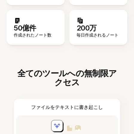
50億件
200万
作成されたノート数
毎日作成されるノート
全てのツールへの無制限ア
クセス
ファイルをテキストに書き起こし