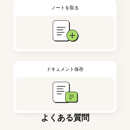
ノートを取る
ドキュメント保存
よくある質問