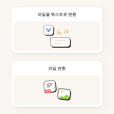
파일을 텍스트로 변환
파일 변환