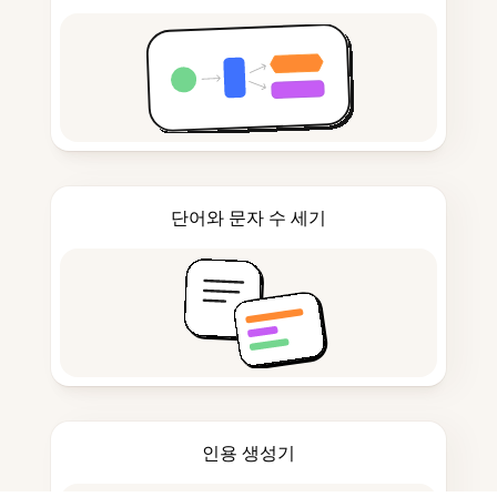
단어와 문자 수 세기
인용 생성기