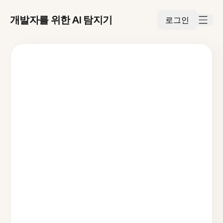
개발자를 위한 AI 탐지기
로그인