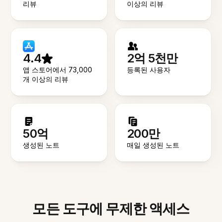
리뷰
이상의 리뷰
4.4
2억 5천만
앱 스토어에서 73,000
등록된 사용자
개 이상의 리뷰
50억
200만
생성된 노트
매일 생성된 노트
모든 도구에 무제한 액세스