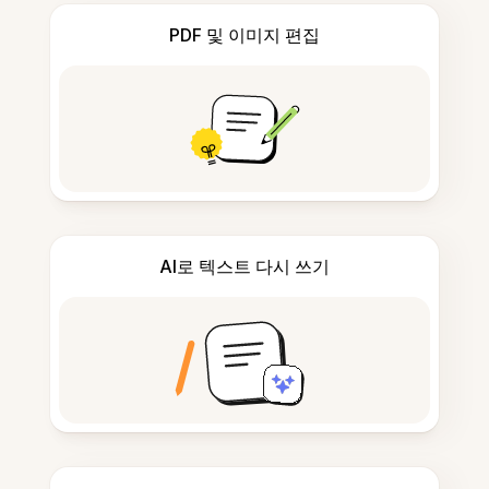
PDF 및 이미지 편집
AI로 텍스트 다시 쓰기