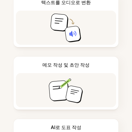
텍스트를 오디오로 변환
메모 작성 및 초안 작성
AI로 도표 작성