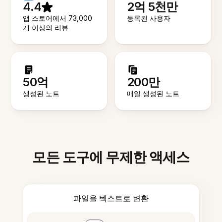
4.4
2억 5천만
앱 스토어에서 73,000
등록된 사용자
개 이상의 리뷰
50억
200만
생성된 노트
매일 생성된 노트
모든 도구에 무제한 액세스
파일을 텍스트로 변환