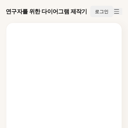
연구자를 위한 다이어그램 제작기
로그인