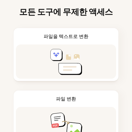
모든 도구에 무제한 액세스
파일을 텍스트로 변환
파일 변환