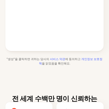
"생성"을 클릭하면 귀하는 당사의
서비스 약관
에 동의하고
개인정보 보호정
책
을 읽었음을 확인해요.
전 세계 수백만 명이 신뢰하는