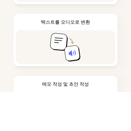
텍스트를 오디오로 변환
메모 작성 및 초안 작성