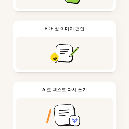
PDF 및 이미지 편집
AI로 텍스트 다시 쓰기