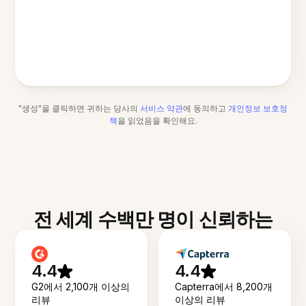
"생성"을 클릭하면 귀하는 당사의
서비스 약관
에 동의하고
개인정보 보호정
책
을 읽었음을 확인해요.
전 세계 수백만 명이 신뢰하는
4.4
4.4
G2에서 2,100개 이상의
Capterra에서 8,200개
리뷰
이상의 리뷰