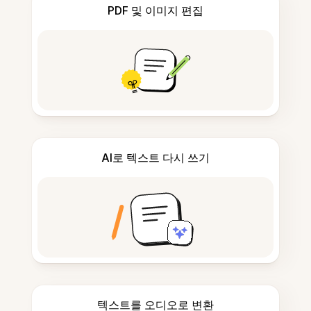
PDF 및 이미지 편집
AI로 텍스트 다시 쓰기
텍스트를 오디오로 변환