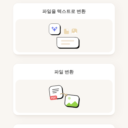
파일을 텍스트로 변환
파일 변환