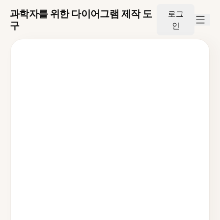
과학자를 위한 다이어그램 제작 도
로그
구
인