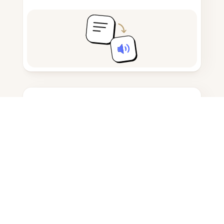
메모 작성 및 초안 작성
AI 생성 콘텐츠 탐지