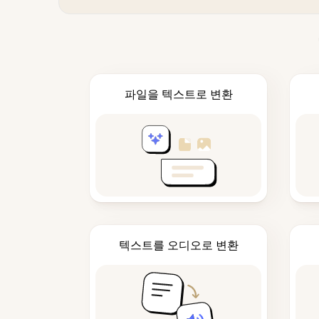
파일을 텍스트로 변환
텍스트를 오디오로 변환