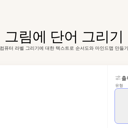
그림에 단어 그리기
컴퓨터 라벨 그리기에 대한 텍스트로 순서도와 마인드맵 만들
출
유형