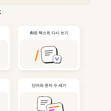
스
AI로 텍스트 다시 쓰기
단어와 문자 수 세기