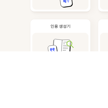
인용 생성기
언제 그림에 단어 그리기를 사용해야 