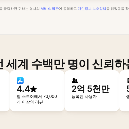
"을 클릭하면 귀하는 당사의
서비스 약관
에 동의하고
개인정보 보호정책
을 읽었음을 확
전 세계 수백만 명이 신뢰하
4.4
2억 5천만
앱 스토어에서 73,000
등록된 사용자
개 이상의 리뷰