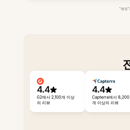
"생성
4.4
4.4
G2에서 2,100개 이상
Capterra에서 8,200
의 리뷰
개 이상의 리뷰