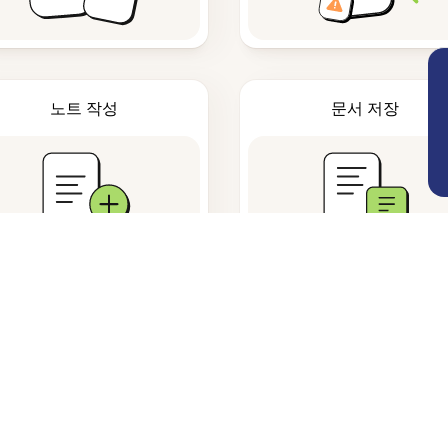
노트 작성
문서 저장
자주 묻는 질문
하나요?