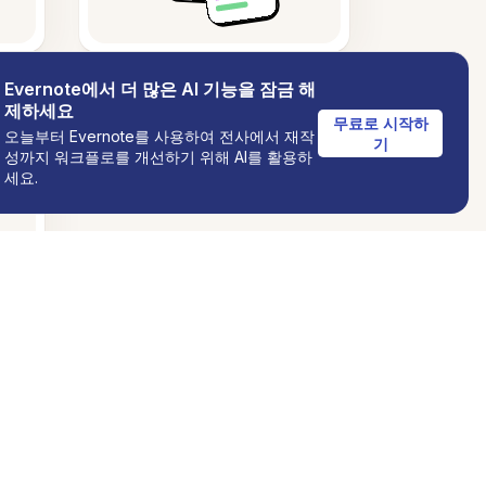
Evernote에서 더 많은 AI 기능을 잠금 해
제하세요
무료로 시작하
오늘부터 Evernote를 사용하여 전사에서 재작
기
성까지 워크플로를 개선하기 위해 AI를 활용하
세요.