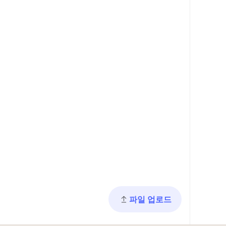
파일 업로드