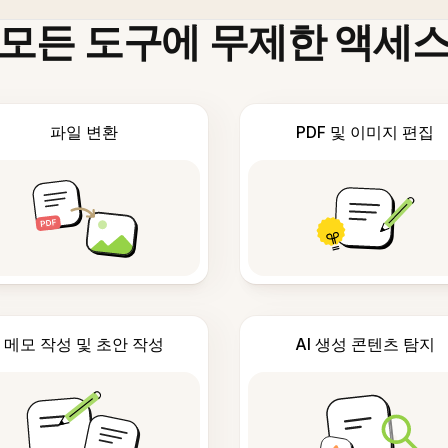
모든 도구에 무제한 액세
파일 변환
PDF 및 이미지 편집
메모 작성 및 초안 작성
AI 생성 콘텐츠 탐지