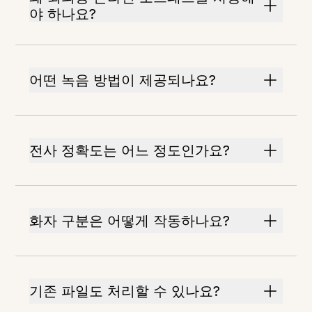
야 하나요?
어떤 녹음 방법이 제공되나요?
전사 정확도는 어느 정도인가요?
화자 구분은 어떻게 작동하나요?
기존 파일도 처리할 수 있나요?