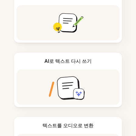
AI로 텍스트 다시 쓰기
텍스트를 오디오로 변환