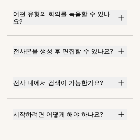
어떤 유형의 회의를 녹음할 수 있나
요?
전사본을 생성 후 편집할 수 있나요?
전사 내에서 검색이 가능한가요?
시작하려면 어떻게 해야 하나요?