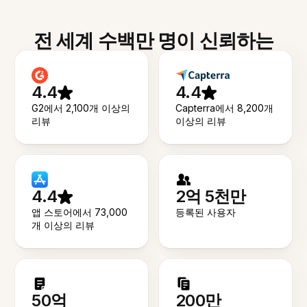
전 세계 수백만 명이 신뢰하는
4.4
4.4
G2에서 2,100개 이상의
Capterra에서 8,200개
리뷰
이상의 리뷰
4.4
2억 5천만
앱 스토어에서 73,000
등록된 사용자
개 이상의 리뷰
50억
200만