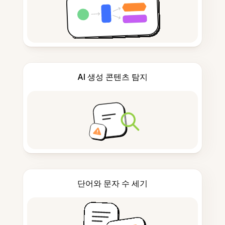
AI 생성 콘텐츠 탐지
단어와 문자 수 세기