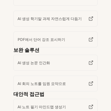
AI 생성 학기말 과제 자연스럽게 다듬기
PDF에서 단어 강조 표시하기
보완 솔루션
AI 생성 논문 인간화
AI 회의 노트를 임원 요약으로
대안적 접근법
AI 노트 필기 마인드맵 생성기