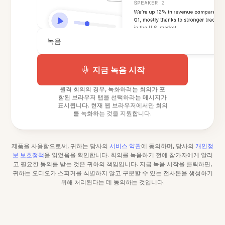
녹음
지금 녹음 시작
원격 회의의 경우, 녹화하려는 회의가 포
함된 브라우저 탭을 선택하라는 메시지가
표시됩니다. 현재 웹 브라우저에서만 회의
를 녹화하는 것을 지원합니다.
제품을 사용함으로써, 귀하는 당사의
서비스 약관
에 동의하며, 당사의
개인정
보 보호정책
을 읽었음을 확인합니다. 회의를 녹음하기 전에 참가자에게 알리
고 필요한 동의를 받는 것은 귀하의 책임입니다. 지금 녹음 시작을 클릭하면,
귀하는 오디오가 스피커를 식별하지 않고 구분할 수 있는 전사본을 생성하기
위해 처리된다는 데 동의하는 것입니다.