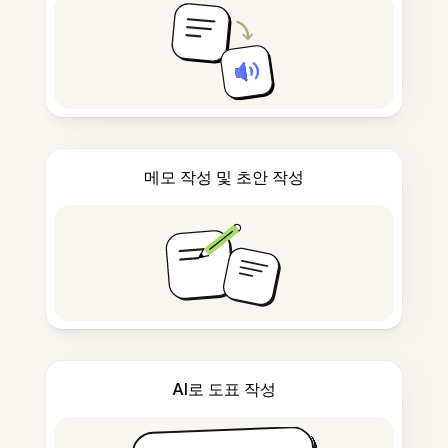
메모 작성 및 초안 작성
AI로 도표 작성