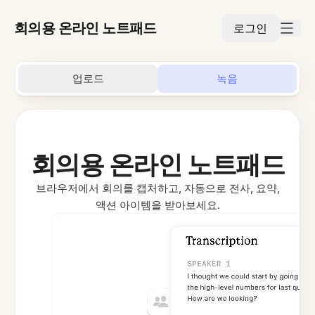
회의용 온라인 노트패드
로그인
업로드
녹음
회의용 온라인 노트패드
브라우저에서 회의를 캡처하고, 자동으로 전사, 요약,
액션 아이템을 받아보세요.