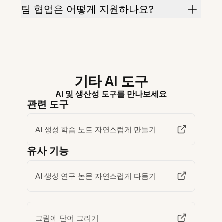
팀 협업은 어떻게 지원하나요?
기타 AI 도구
AI 및 생산성 도구를 만나보세요
관련 도구
AI 생성 학습 노트 자연스럽게 만들기
유사 기능
AI 생성 연구 논문 자연스럽게 다듬기
그림에 단어 그리기