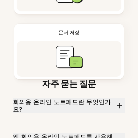
문서 저장
자주 묻는 질문
회의용 온라인 노트패드란 무엇인가
요?
왜 회의용 온라인 노트패드를 사용해