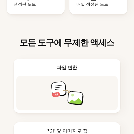
생성된 노트
매일 생성된 노트
모든 도구에 무제한 액세스
파일 변환
PDF 및 이미지 편집