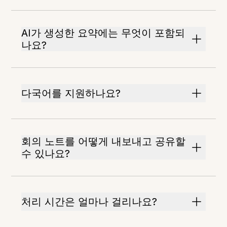
AI가 생성한 요약에는 무엇이 포함되
나요?
다국어를 지원하나요?
회의 노트를 어떻게 내보내고 공유할
수 있나요?
처리 시간은 얼마나 걸리나요?