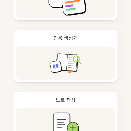
인용 생성기
노트 작성