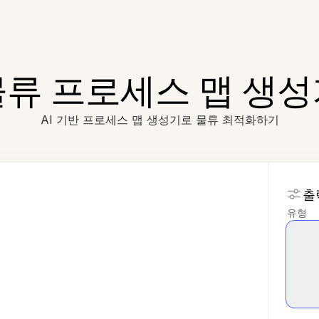
물류 프로세스 맵 생성
AI 기반 프로세스 맵 생성기로 물류 최적화하기
출
유형