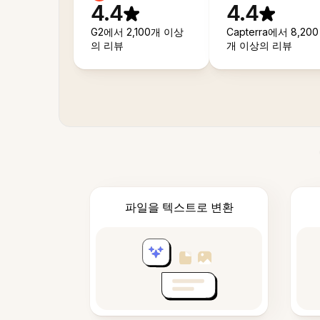
4.4
4.4
G2에서 2,100개 이상
Capterra에서 8,200
의 리뷰
개 이상의 리뷰
파일을 텍스트로 변환