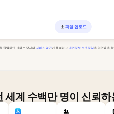
파일 업로드
"을 클릭하면 귀하는 당사의
서비스 약관
에 동의하고
개인정보 보호정책
을 읽었음을 확
전 세계 수백만 명이 신뢰하