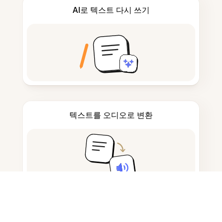
AI로 텍스트 다시 쓰기
텍스트를 오디오로 변환
메모 작성 및 초안 작성