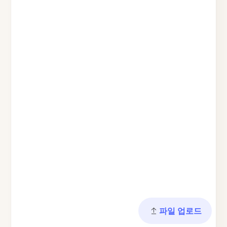
파일 업로드