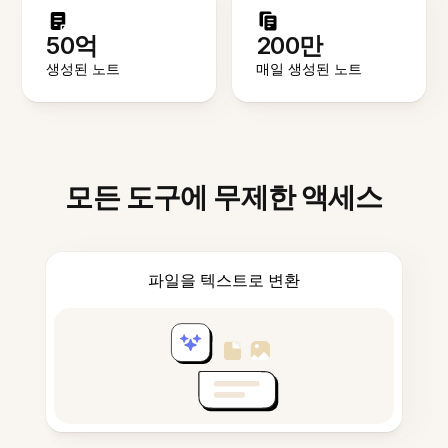
50억
200만
생성된 노트
매일 생성된 노트
모든 도구에 무제한 액세스
파일을 텍스트로 변환