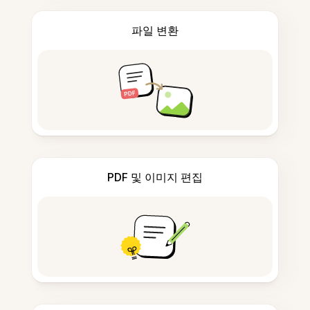
파일 변환
PDF 및 이미지 편집