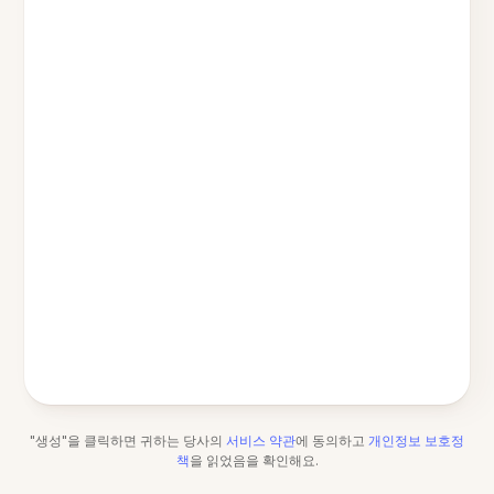
"생성"을 클릭하면 귀하는 당사의
서비스 약관
에 동의하고
개인정보 보호정
책
을 읽었음을 확인해요.