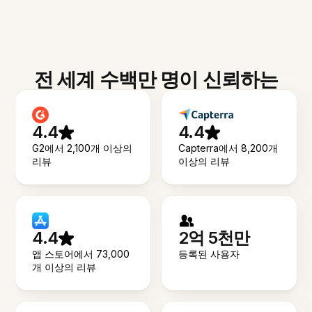
전 세계 수백만 명이 신뢰하는
4.4
4.4
G2에서 2,100개 이상의
Capterra에서 8,200개
리뷰
이상의 리뷰
4.4
2억 5천만
앱 스토어에서 73,000
등록된 사용자
개 이상의 리뷰