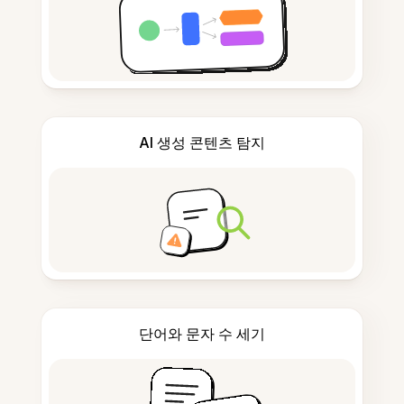
AI 생성 콘텐츠 탐지
단어와 문자 수 세기