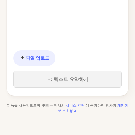
파일 업로드
텍스트 요약하기
제품을 사용함으로써, 귀하는 당사의
서비스 약관
에 동의하며 당사의
개인정
보 보호정책
.