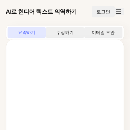
AI로 힌디어 텍스트 의역하기
로그인
요약하기
수정하기
이메일 초안