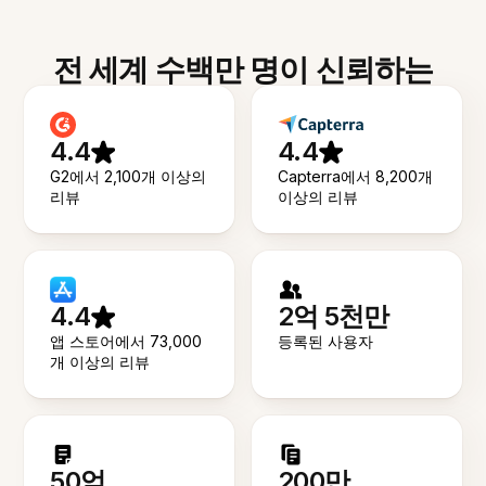
전 세계 수백만 명이 신뢰하는
4.4
4.4
G2에서 2,100개 이상의
Capterra에서 8,200개
리뷰
이상의 리뷰
4.4
2억 5천만
앱 스토어에서 73,000
등록된 사용자
개 이상의 리뷰
50억
200만