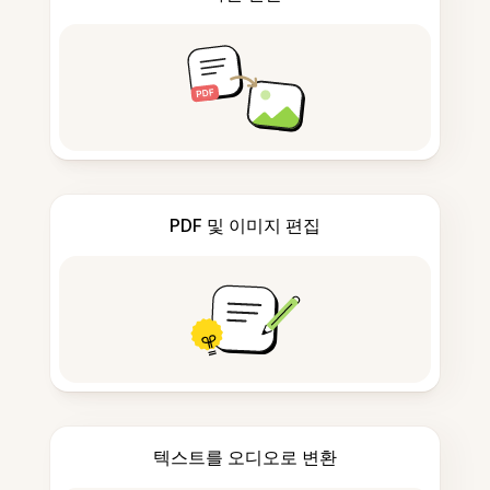
PDF 및 이미지 편집
텍스트를 오디오로 변환