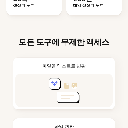
생성된 노트
매일 생성된 노트
모든 도구에 무제한 액세스
파일을 텍스트로 변환
파일 변환