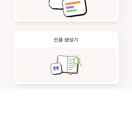
인용 생성기
노트 작성