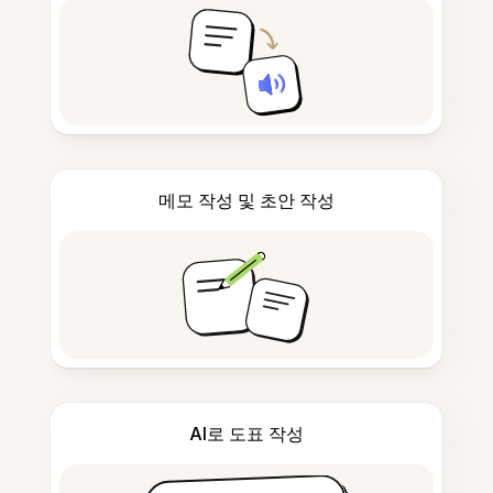
메모 작성 및 초안 작성
AI로 도표 작성