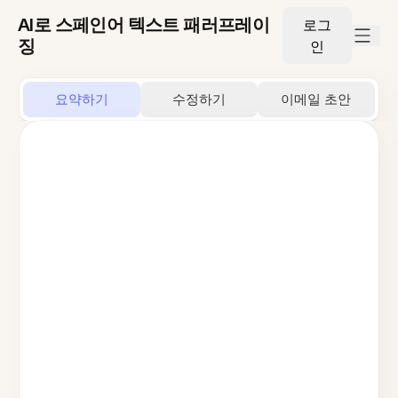
AI로 스페인어 텍스트 패러프레이
로그
징
인
요약하기
수정하기
이메일 초안