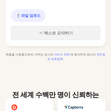
파일 업로드
텍스트 요약하기
제품을 사용함으로써, 귀하는 당사의
서비스 약관
에 동의하며 당사의
개인정
보 보호정책
.
전 세계 수백만 명이 신뢰하는