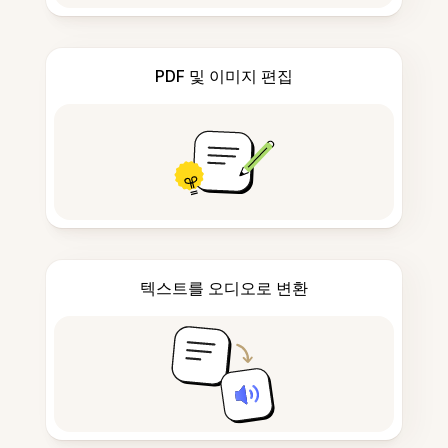
PDF 및 이미지 편집
텍스트를 오디오로 변환