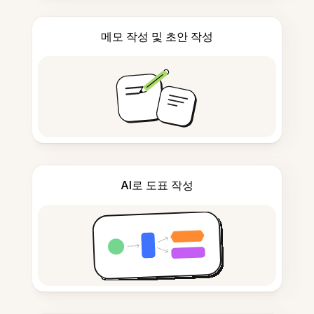
메모 작성 및 초안 작성
AI로 도표 작성