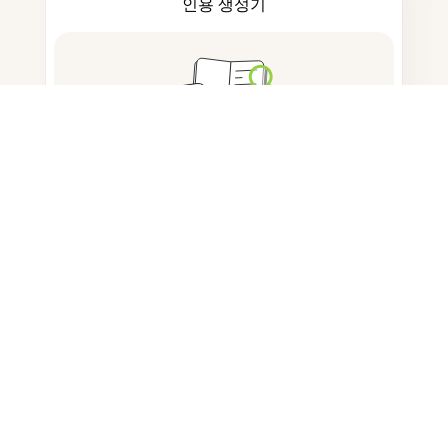
인용 생성기
노트 작성
문서 저장