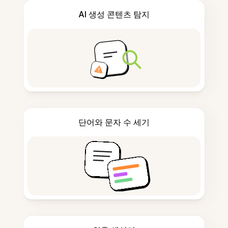
AI 생성 콘텐츠 탐지
단어와 문자 수 세기