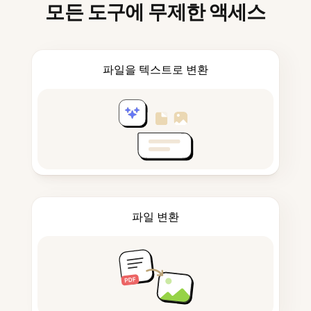
모든 도구에 무제한 액세스
파일을 텍스트로 변환
파일 변환