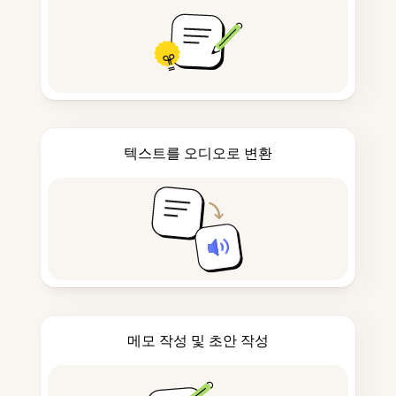
텍스트를 오디오로 변환
메모 작성 및 초안 작성