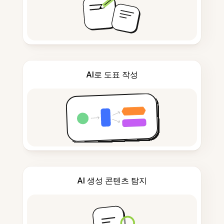
AI로 도표 작성
AI 생성 콘텐츠 탐지