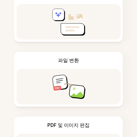
파일 변환
PDF 및 이미지 편집