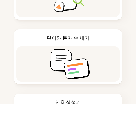
단어와 문자 수 세기
인용 생성기