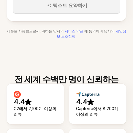
텍스트 요약하기
제품을 사용함으로써, 귀하는 당사의
서비스 약관
에 동의하며 당사의
개인정
보 보호정책
.
전 세계 수백만 명이 신뢰하는
4.4
4.4
G2에서 2,100개 이상의
Capterra에서 8,200개
리뷰
이상의 리뷰