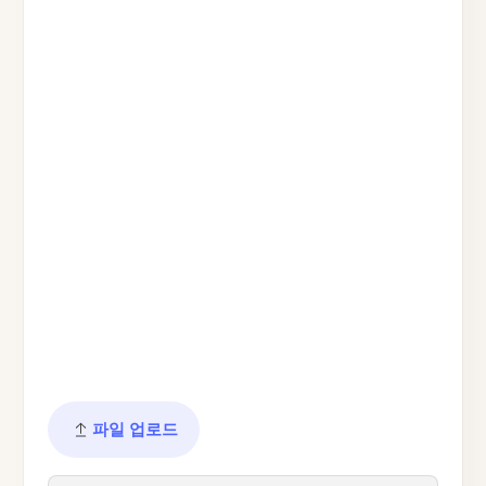
파일 업로드