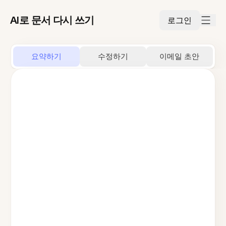
AI로 문서 다시 쓰기
로그인
요약하기
수정하기
이메일 초안