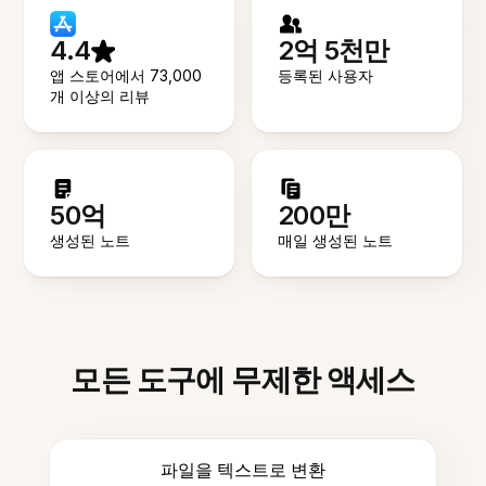
4.4
2억 5천만
앱 스토어에서 73,000
등록된 사용자
개 이상의 리뷰
50억
200만
생성된 노트
매일 생성된 노트
모든 도구에 무제한 액세스
파일을 텍스트로 변환