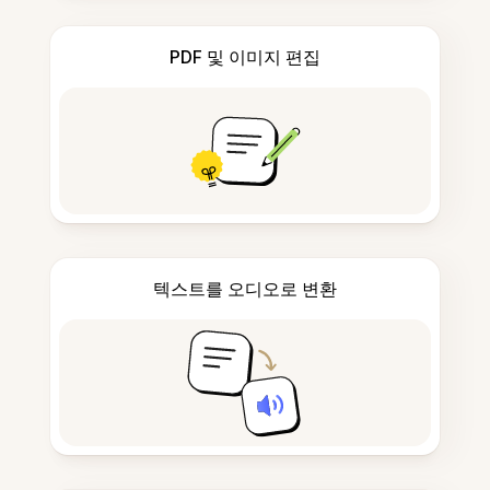
PDF 및 이미지 편집
텍스트를 오디오로 변환