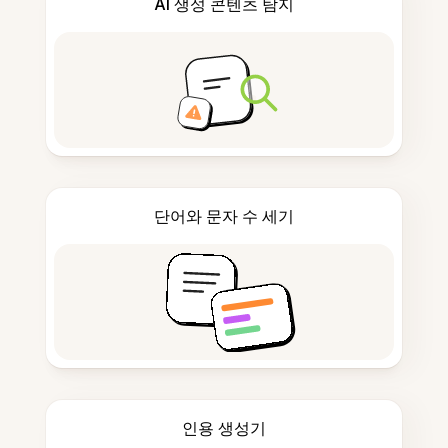
AI 생성 콘텐츠 탐지
단어와 문자 수 세기
인용 생성기