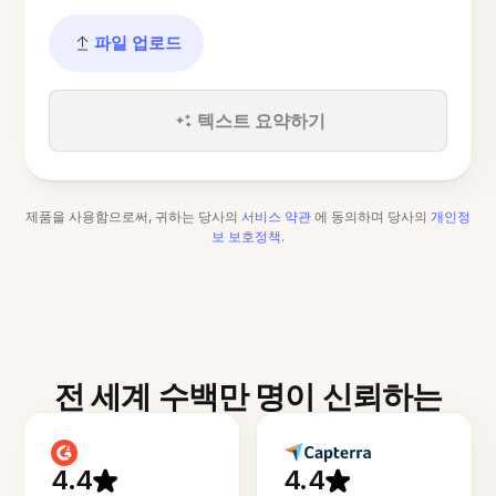
파일 업로드
텍스트 요약하기
제품을 사용함으로써, 귀하는 당사의
서비스 약관
에 동의하며 당사의
개인정
보 보호정책
.
전 세계 수백만 명이 신뢰하는
4.4
4.4