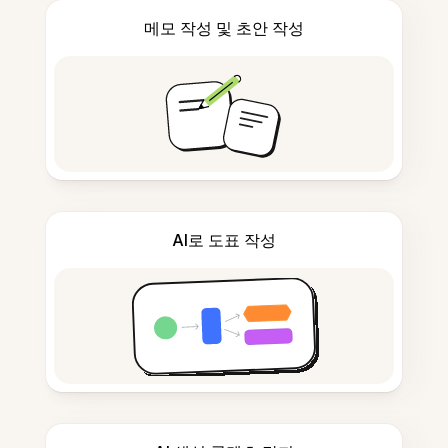
메모 작성 및 초안 작성
AI로 도표 작성