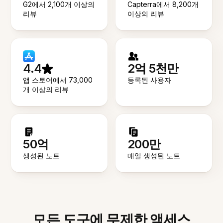
G2에서 2,100개 이상의
Capterra에서 8,200개
리뷰
이상의 리뷰
4.4
2억 5천만
앱 스토어에서 73,000
등록된 사용자
개 이상의 리뷰
50억
200만
생성된 노트
매일 생성된 노트
모든 도구에 무제한 액세스