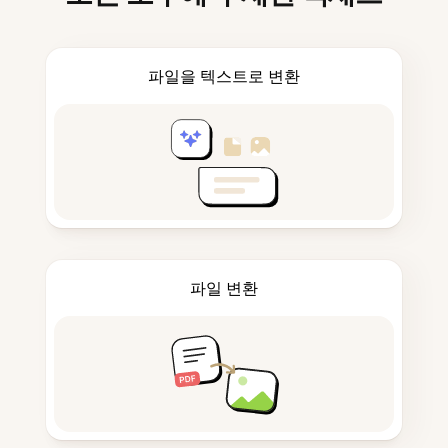
파일을 텍스트로 변환
파일 변환