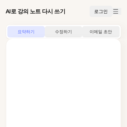
AI로 강의 노트 다시 쓰기
로그인
요약하기
수정하기
이메일 초안