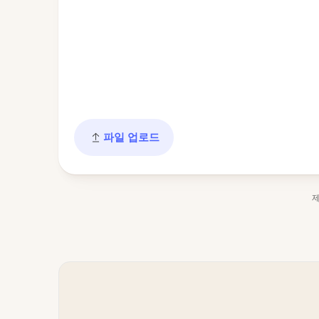
파일 업로드