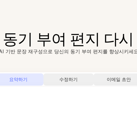
로 동기 부여 편지 다시
AI 기반 문장 재구성으로 당신의 동기 부여 편지를 향상시키세
요약하기
수정하기
이메일 초안