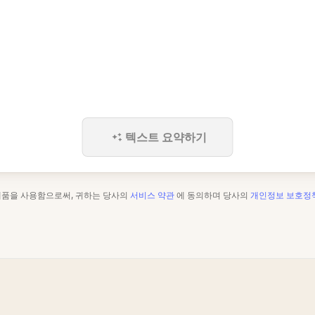
텍스트 요약하기
제품을 사용함으로써, 귀하는 당사의
서비스 약관
에 동의하며 당사의
개인정보 보호정