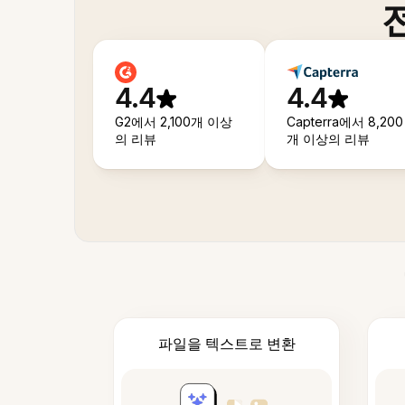
4.4
4.4
G2에서 2,100개 이상
Capterra에서 8,200
의 리뷰
개 이상의 리뷰
파일을 텍스트로 변환