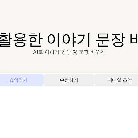
 활용한 이야기 문장
AI로 이야기 향상 및 문장 바꾸기
요약하기
수정하기
이메일 초안