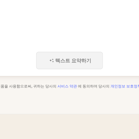
텍스트 요약하기
제품을 사용함으로써, 귀하는 당사의
서비스 약관
에 동의하며 당사의
개인정보 보호정