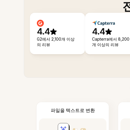
4.4
4.4
G2에서 2,100개 이상
Capterra에서 8,200
의 리뷰
개 이상의 리뷰
파일을 텍스트로 변환