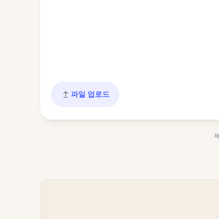
파일 업로드