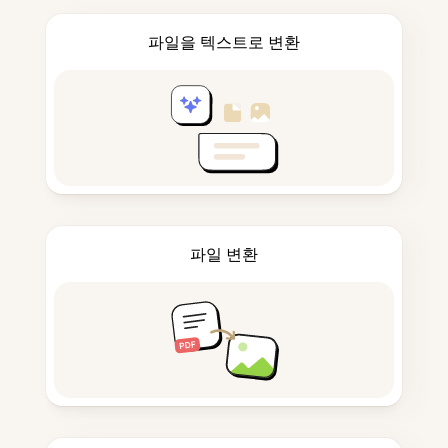
파일을 텍스트로 변환
파일 변환