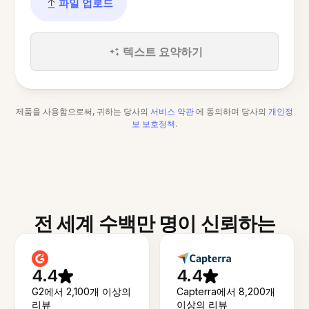
파일 업로드
텍스트 요약하기
제품을 사용함으로써, 귀하는 당사의
서비스 약관
에 동의하며 당사의
개인정
보 보호정책
.
전 세계 수백만 명이 신뢰하는
4.4
4.4
G2에서 2,100개 이상의
Capterra에서 8,200개
리뷰
이상의 리뷰