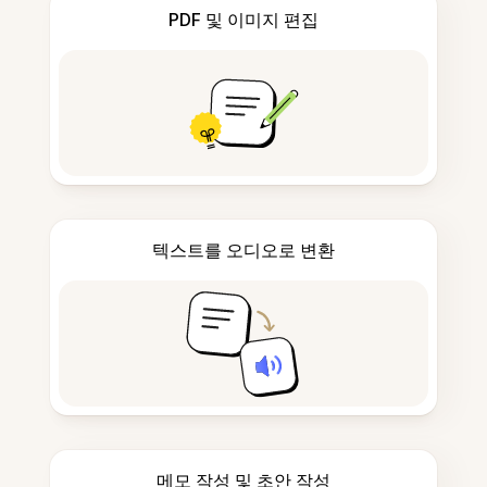
PDF 및 이미지 편집
텍스트를 오디오로 변환
메모 작성 및 초안 작성