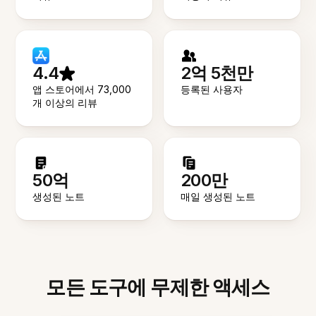
4.4
2억 5천만
앱 스토어에서 73,000
등록된 사용자
개 이상의 리뷰
50억
200만
생성된 노트
매일 생성된 노트
모든 도구에 무제한 액세스