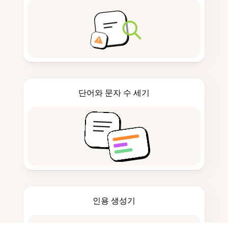
단어와 문자 수 세기
인용 생성기