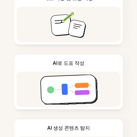
AI로 도표 작성
AI 생성 콘텐츠 탐지