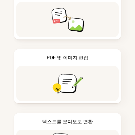
PDF 및 이미지 편집
텍스트를 오디오로 변환