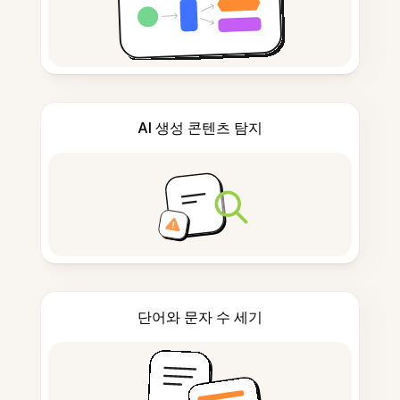
AI 생성 콘텐츠 탐지
단어와 문자 수 세기