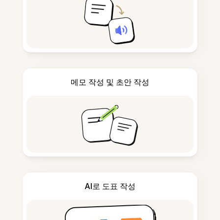
메모 작성 및 초안 작성
AI로 도표 작성