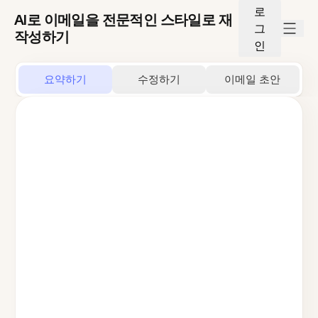
로
AI로 이메일을 전문적인 스타일로 재
그
작성하기
인
요약하기
수정하기
이메일 초안