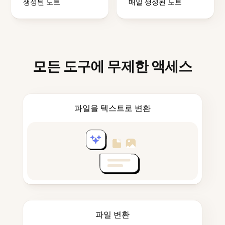
생성된 노트
매일 생성된 노트
모든 도구에 무제한 액세스
파일을 텍스트로 변환
파일 변환