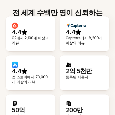
전 세계 수백만 명이 신뢰하는
4.4
4.4
G2에서 2,100개 이상의
Capterra에서 8,200개
리뷰
이상의 리뷰
4.4
2억 5천만
앱 스토어에서 73,000
등록된 사용자
개 이상의 리뷰
50억
200만