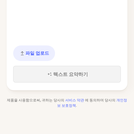
파일 업로드
텍스트 요약하기
제품을 사용함으로써, 귀하는 당사의
서비스 약관
에 동의하며 당사의
개인정
보 보호정책
.