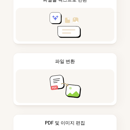
파일 변환
PDF 및 이미지 편집