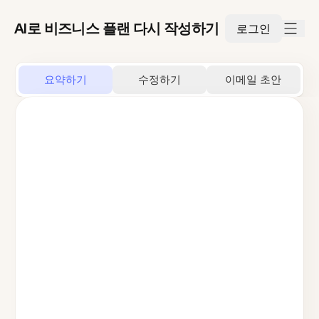
AI로 비즈니스 플랜 다시 작성하기
로그인
요약하기
수정하기
이메일 초안