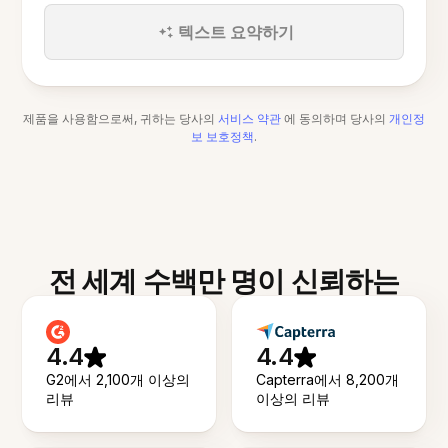
텍스트 요약하기
제품을 사용함으로써, 귀하는 당사의
서비스 약관
에 동의하며 당사의
개인정
보 보호정책
.
전 세계 수백만 명이 신뢰하는
4.4
4.4
G2에서 2,100개 이상의
Capterra에서 8,200개
리뷰
이상의 리뷰