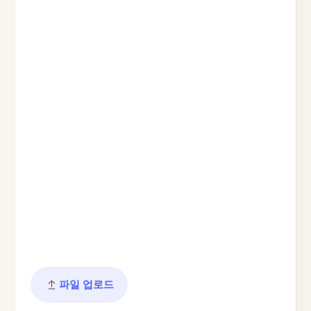
파일 업로드