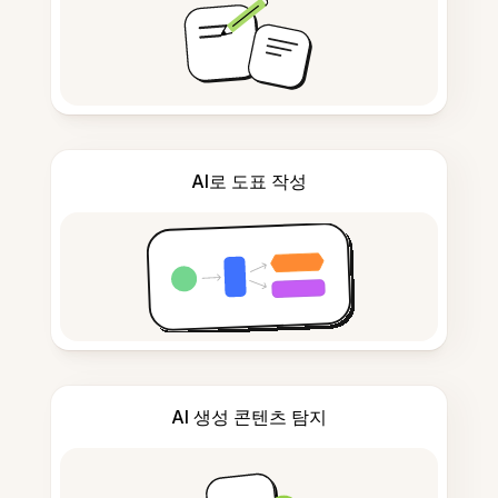
AI로 도표 작성
AI 생성 콘텐츠 탐지