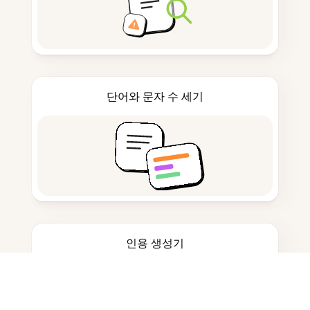
단어와 문자 수 세기
인용 생성기