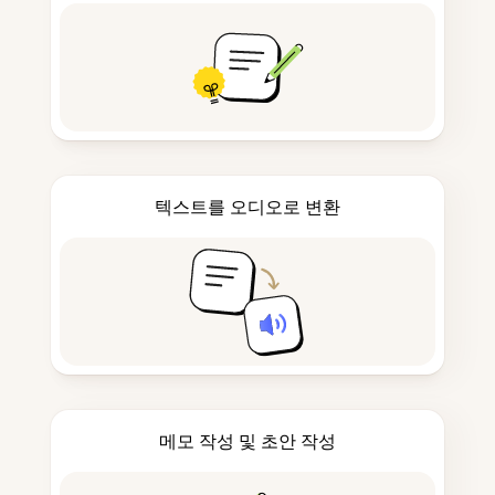
텍스트를 오디오로 변환
메모 작성 및 초안 작성