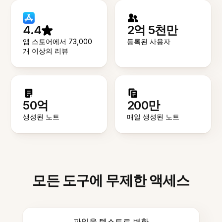
4.4
2억 5천만
앱 스토어에서 73,000
등록된 사용자
개 이상의 리뷰
50억
200만
생성된 노트
매일 생성된 노트
모든 도구에 무제한 액세스
파일을 텍스트로 변환