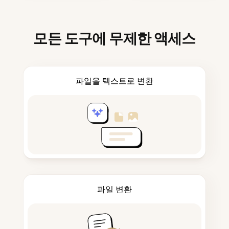
모든 도구에 무제한 액세스
파일을 텍스트로 변환
파일 변환