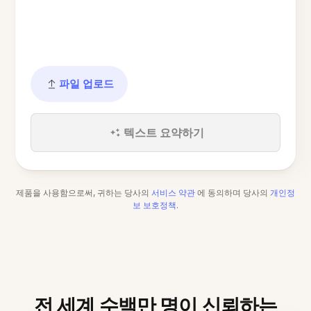
파일 업로드
텍스트 요약하기
제품을 사용함으로써, 귀하는 당사의
서비스 약관
에 동의하며 당사의
개인정
보 보호정책
.
전 세계 수백만 명이 신뢰하는