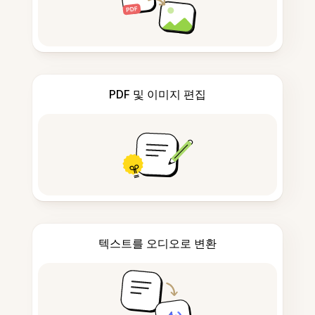
PDF 및 이미지 편집
텍스트를 오디오로 변환