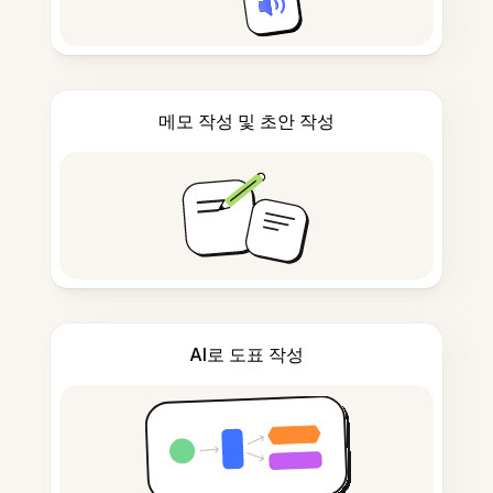
메모 작성 및 초안 작성
AI로 도표 작성