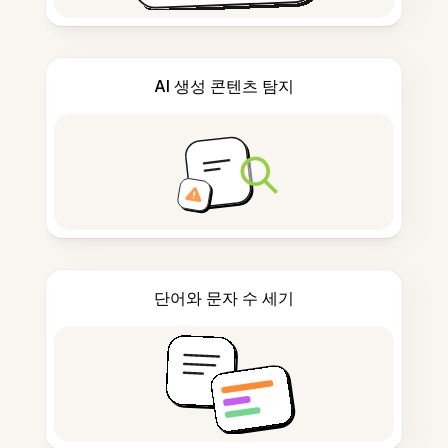
AI 생성 콘텐츠 탐지
단어와 문자 수 세기