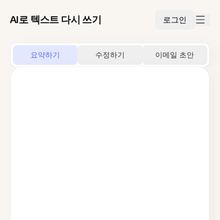
AI로 텍스트 다시 쓰기
로그인
요약하기
수정하기
이메일 초안