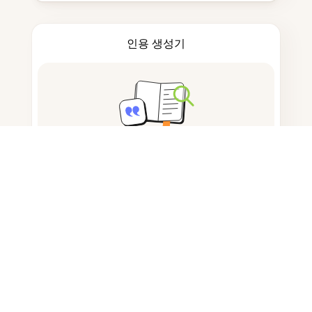
인용 생성기
노트 작성