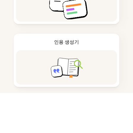
인용 생성기
노트 작성