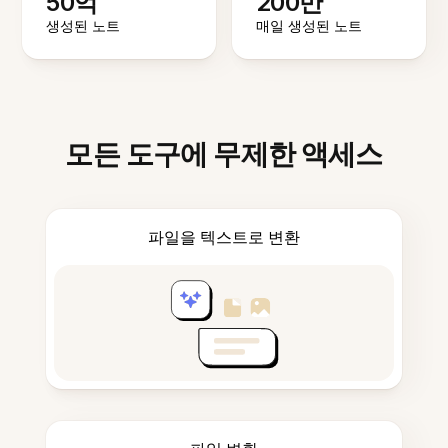
50억
200만
생성된 노트
매일 생성된 노트
모든 도구에 무제한 액세스
파일을 텍스트로 변환