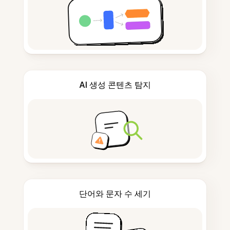
AI 생성 콘텐츠 탐지
단어와 문자 수 세기