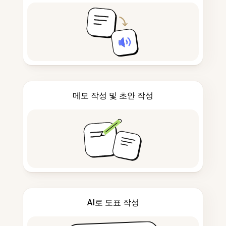
메모 작성 및 초안 작성
AI로 도표 작성