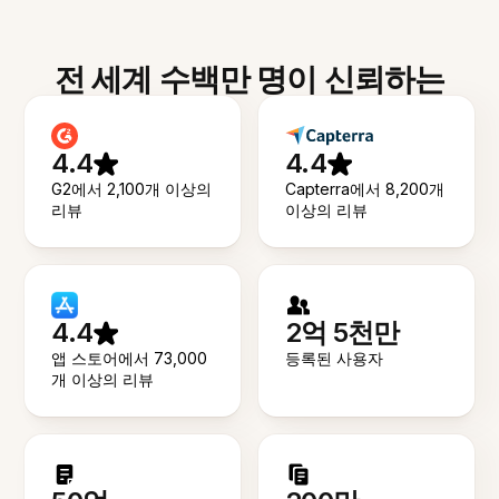
전 세계 수백만 명이 신뢰하는
4.4
4.4
G2에서 2,100개 이상의
Capterra에서 8,200개
리뷰
이상의 리뷰
4.4
2억 5천만
앱 스토어에서 73,000
등록된 사용자
개 이상의 리뷰