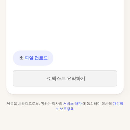
파일 업로드
텍스트 요약하기
제품을 사용함으로써, 귀하는 당사의
서비스 약관
에 동의하며 당사의
개인정
보 보호정책
.