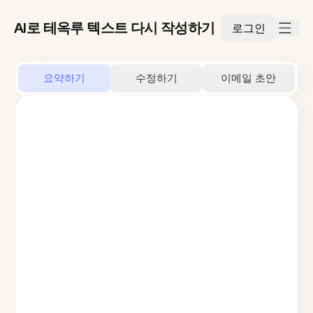
AI로 테옥루 텍스트 다시 작성하기
로그인
요약하기
수정하기
이메일 초안