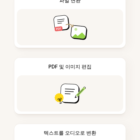
파일 변환
PDF 및 이미지 편집
텍스트를 오디오로 변환