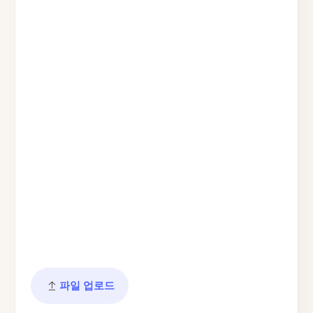
파일 업로드