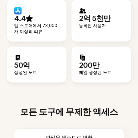
4.4
2억 5천만
앱 스토어에서 73,000
등록된 사용자
개 이상의 리뷰
50억
200만
생성된 노트
매일 생성된 노트
모든 도구에 무제한 액세스
파일을 텍스트로 변환