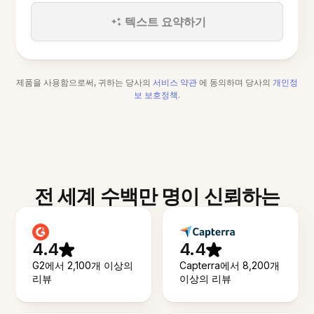
텍스트 요약하기
제품을 사용함으로써, 귀하는 당사의
서비스 약관
에 동의하며 당사의
개인정
보 보호정책
.
전 세계 수백만 명이 신뢰하는
4.4
4.4
G2에서 2,100개 이상의
Capterra에서 8,200개
리뷰
이상의 리뷰