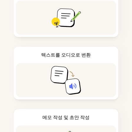
텍스트를 오디오로 변환
메모 작성 및 초안 작성