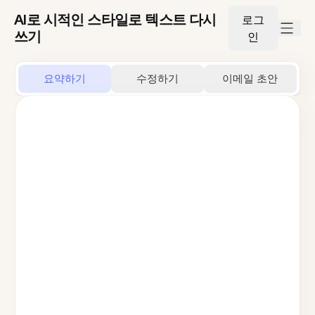
AI로 시적인 스타일로 텍스트 다시
로그
쓰기
인
요약하기
수정하기
이메일 초안