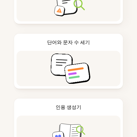
단어와 문자 수 세기
인용 생성기