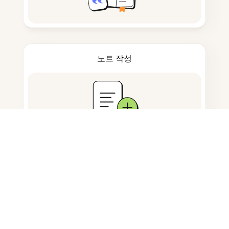
노트 작성
문서 저장