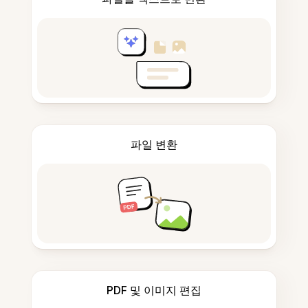
파일 변환
PDF 및 이미지 편집