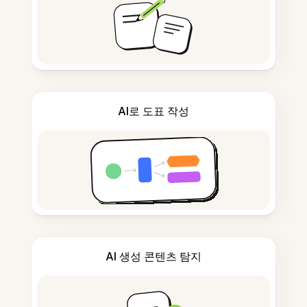
AI로 도표 작성
AI 생성 콘텐츠 탐지