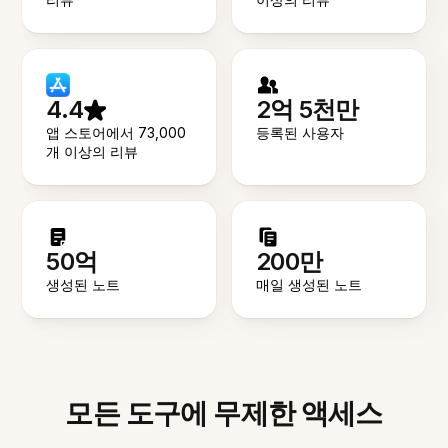
4.4
2억 5천만
앱 스토어에서 73,000
등록된 사용자
개 이상의 리뷰
50억
200만
생성된 노트
매일 생성된 노트
모든 도구에 무제한 액세스