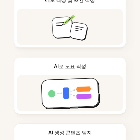
메모 작성 및 초안 작성
AI로 도표 작성
AI 생성 콘텐츠 탐지