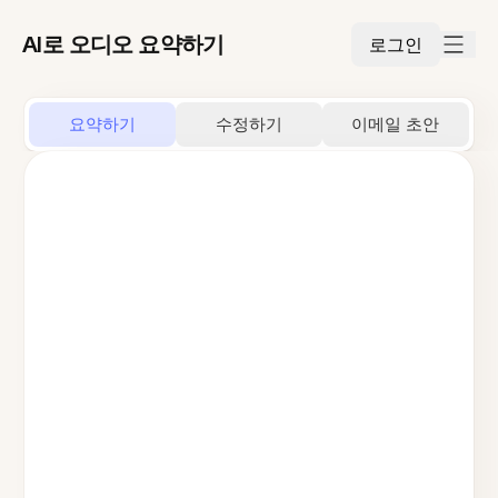
AI로 오디오 요약하기
로그인
요약하기
수정하기
이메일 초안