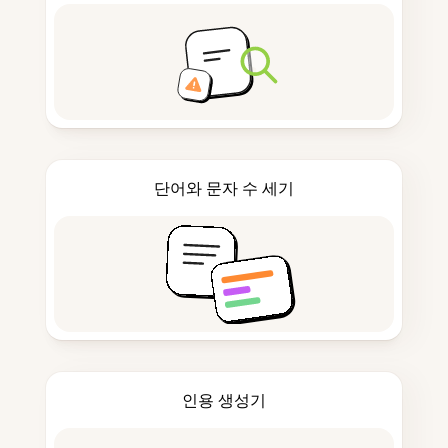
단어와 문자 수 세기
인용 생성기