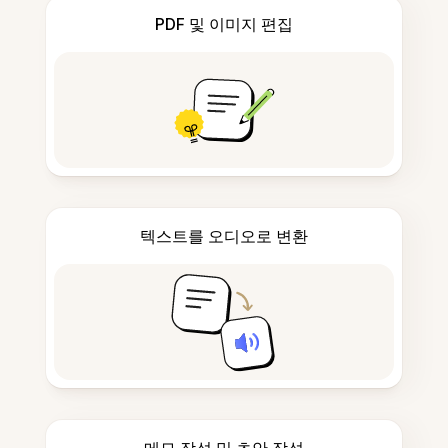
PDF 및 이미지 편집
텍스트를 오디오로 변환