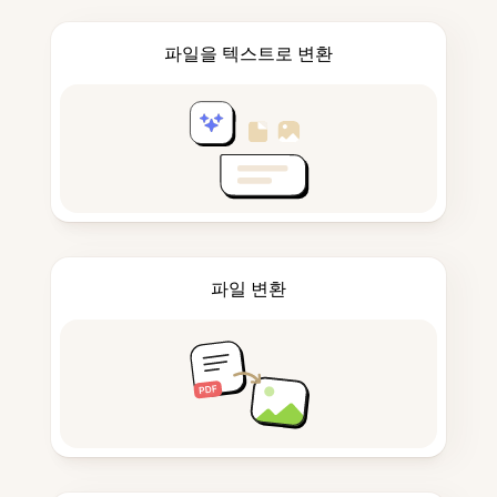
파일을 텍스트로 변환
파일 변환