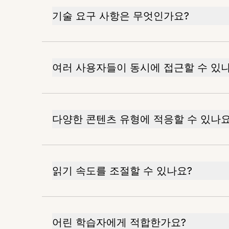
기술 요구 사항은 무엇인가요?
여러 사용자들이 동시에 접근할 수 있
다양한 콘텐츠 유형에 적응할 수 있나요
읽기 속도를 조절할 수 있나요?
어린 학습자에게 적합한가요?