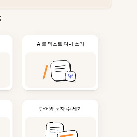
스
AI로 텍스트 다시 쓰기
단어와 문자 수 세기