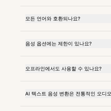
모든 언어와 호환되나요?
음성 옵션에는 제한이 있나요?
오프라인에서도 사용할 수 있나요?
AI 텍스트 음성 변환은 전통적인 오디