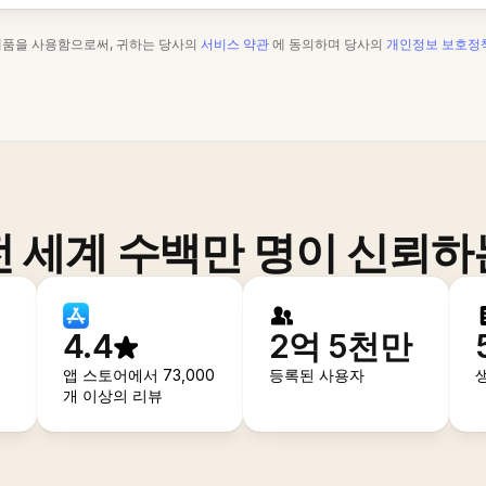
제품을 사용함으로써, 귀하는 당사의
서비스 약관
에 동의하며 당사의
개인정보 보호정
전 세계 수백만 명이 신뢰하
4.4
2억 5천만
앱 스토어에서 73,000
등록된 사용자
개 이상의 리뷰