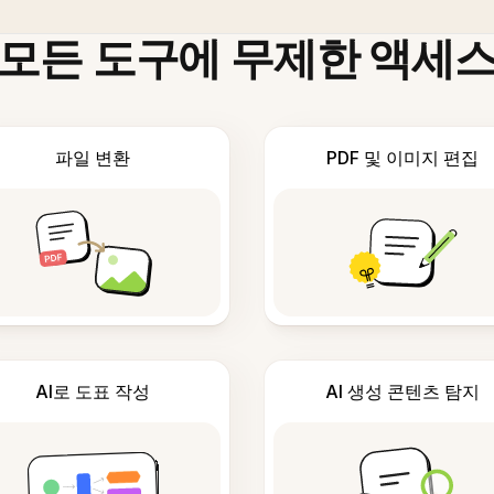
모든 도구에 무제한 액세
파일 변환
PDF 및 이미지 편집
AI로 도표 작성
AI 생성 콘텐츠 탐지