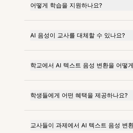
어떻게 학습을 지원하나요?
AI 음성이 교사를 대체할 수 있나요?
학교에서 AI 텍스트 음성 변환을 어떻게
학생들에게 어떤 혜택을 제공하나요?
교사들이 과제에서 AI 텍스트 음성 변