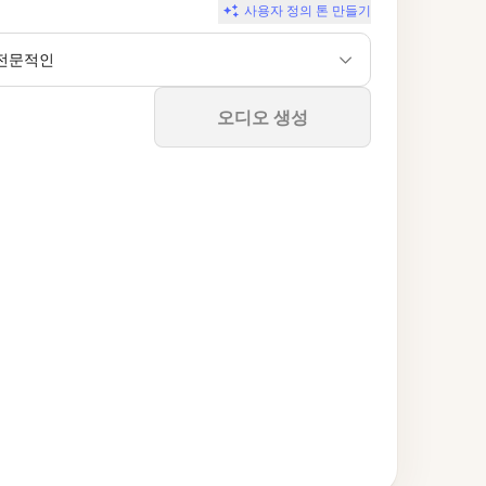
사용자 정의 톤 만들기
전문적인
중지
오디오 생성