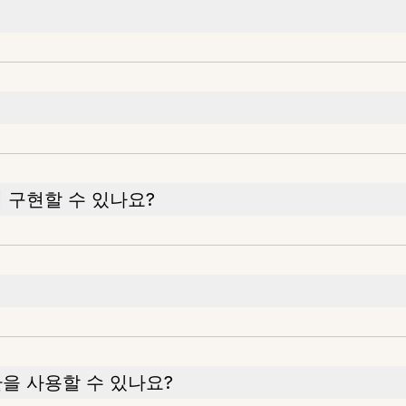
 구현할 수 있나요?
환을 사용할 수 있나요?