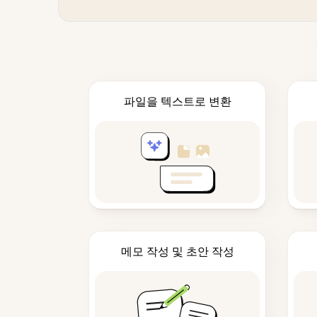
파일을 텍스트로 변환
메모 작성 및 초안 작성