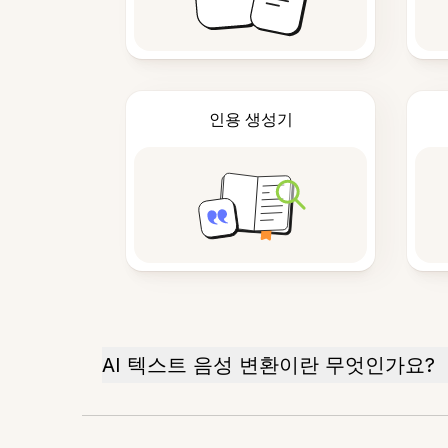
인용 생성기
AI 텍스트 음성 변환이란 무엇인가요?