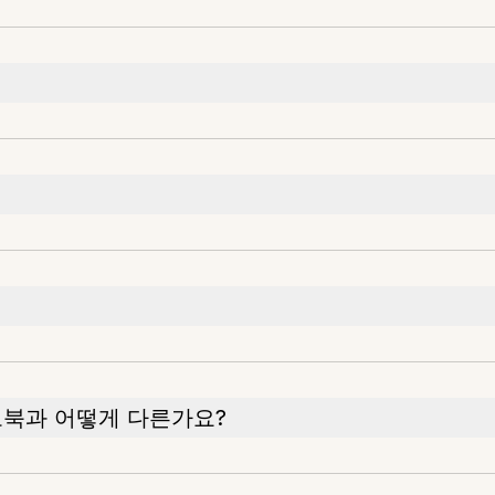
오북과 어떻게 다른가요?