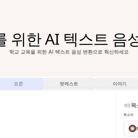
 위한 AI 텍스트 음
학교 교육을 위한 AI 텍스트 음성 변환으로 혁신하세요
표준
팟캐스트
이야기
목
목소리