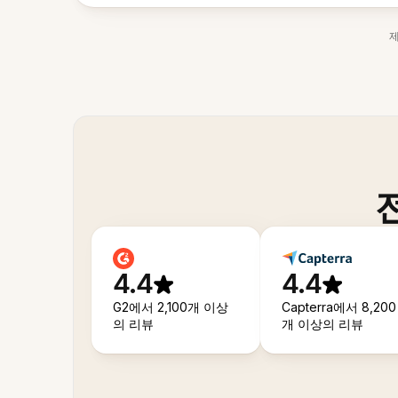
4.4
4.4
G2에서 2,100개 이상
Capterra에서 8,200
의 리뷰
개 이상의 리뷰