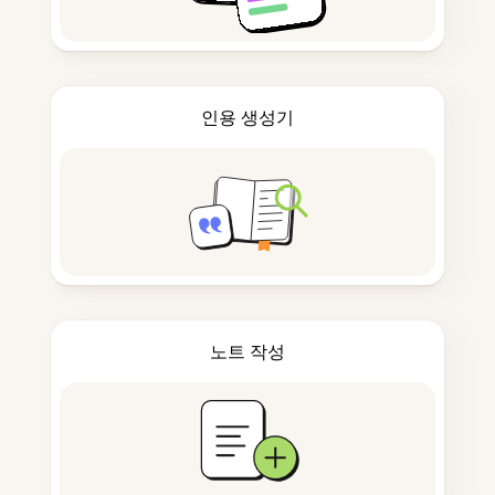
인용 생성기
노트 작성