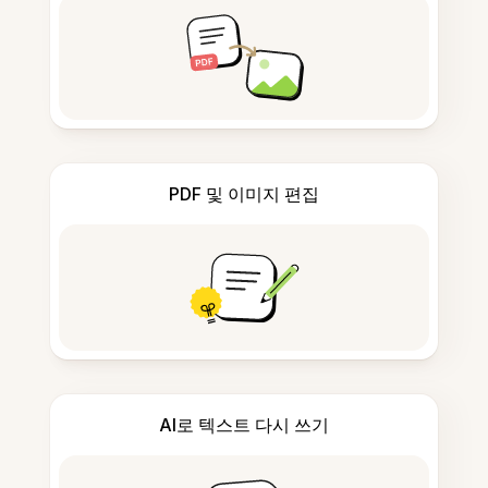
PDF 및 이미지 편집
AI로 텍스트 다시 쓰기