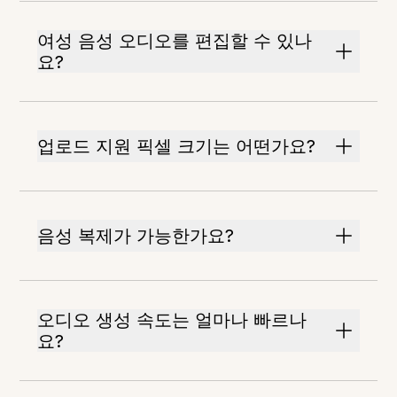
여성 음성 오디오를 편집할 수 있나
요?
업로드 지원 픽셀 크기는 어떤가요?
음성 복제가 가능한가요?
오디오 생성 속도는 얼마나 빠르나
요?