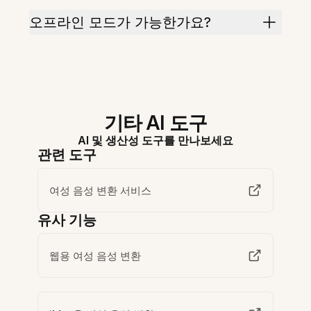
오프라인 모드가 가능한가요?
기타 AI 도구
AI 및 생산성 도구를 만나보세요
관련 도구
여성 음성 변환 서비스
유사 기능
웹용 여성 음성 변환