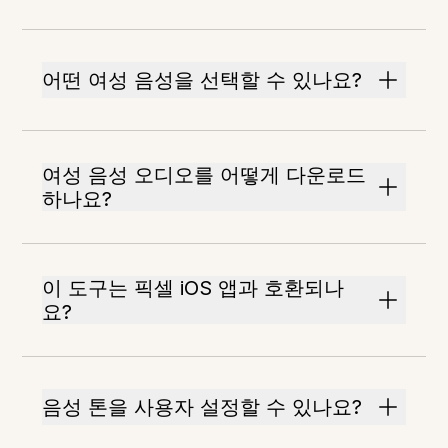
어떤 여성 음성을 선택할 수 있나요?
여성 음성 오디오를 어떻게 다운로드
하나요?
이 도구는 픽셀 iOS 앱과 호환되나
요?
음성 톤을 사용자 설정할 수 있나요?