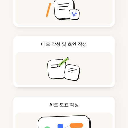
메모 작성 및 초안 작성
AI로 도표 작성