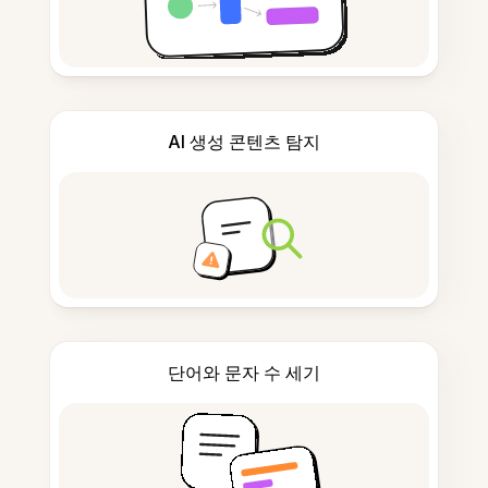
AI 생성 콘텐츠 탐지
단어와 문자 수 세기