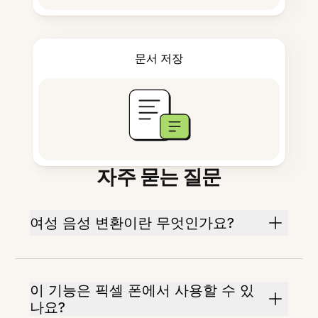
문서 저장
자주 묻는 질문
여성 음성 변환이란 무엇인가요?
이 기능은 픽셀 폰에서 사용할 수 있
나요?