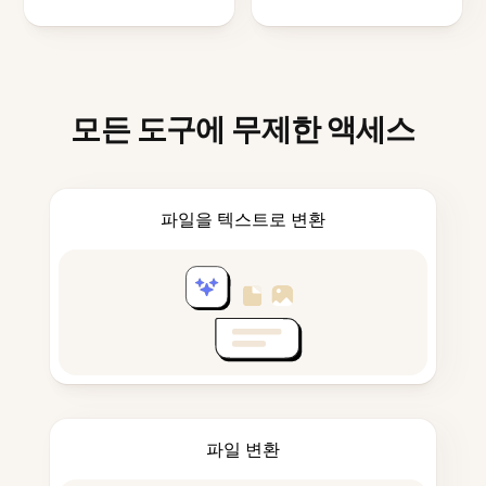
모든 도구에 무제한 액세스
파일을 텍스트로 변환
파일 변환