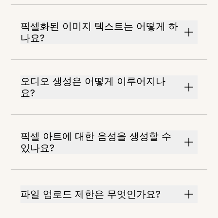
픽셀화된 이미지 텍스트는 어떻게 하
나요?
오디오 생성은 어떻게 이루어지나
요?
픽셀 아트에 대한 음성을 생성할 수
있나요?
파일 업로드 제한은 무엇인가요?