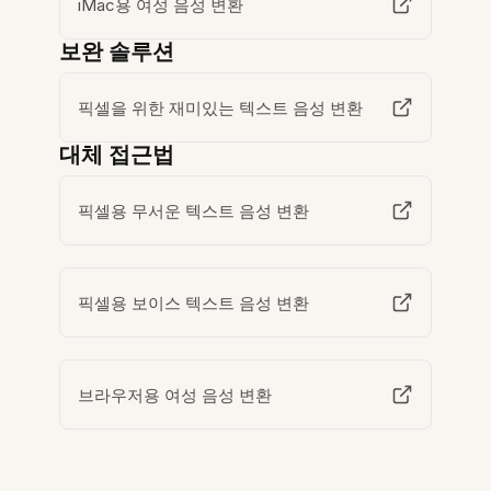
iMac용 여성 음성 변환
보완 솔루션
픽셀을 위한 재미있는 텍스트 음성 변환
대체 접근법
픽셀용 무서운 텍스트 음성 변환
픽셀용 보이스 텍스트 음성 변환
브라우저용 여성 음성 변환