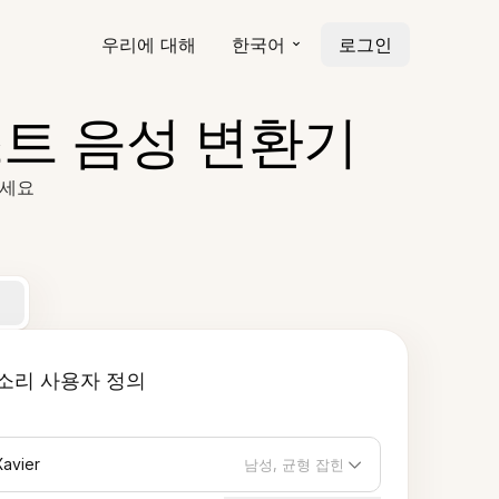
우리에 대해
한국어
로그인
트 음성 변환기
하세요
소리 사용자 정의
Xavier
남성, 균형 잡힌