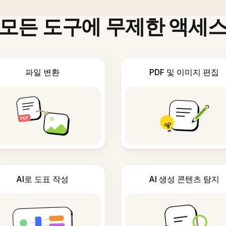
모든 도구에 무제한 액세
파일 변환
PDF 및 이미지 편집
AI로 도표 작성
AI 생성 콘텐츠 탐지