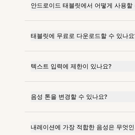
안드로이드 태블릿에서 어떻게 사용할 
태블릿에 무료로 다운로드할 수 있나요
텍스트 입력에 제한이 있나요?
음성 톤을 변경할 수 있나요?
내레이션에 가장 적합한 음성은 무엇인