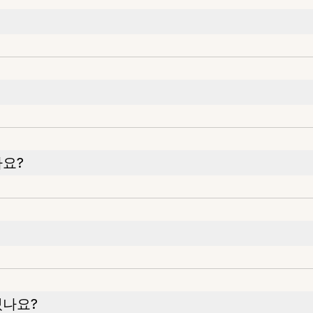
나요?
있나요?