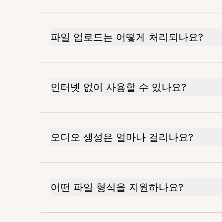
파일 업로드는 어떻게 처리되나요?
인터넷 없이 사용할 수 있나요?
오디오 생성은 얼마나 걸리나요?
어떤 파일 형식을 지원하나요?