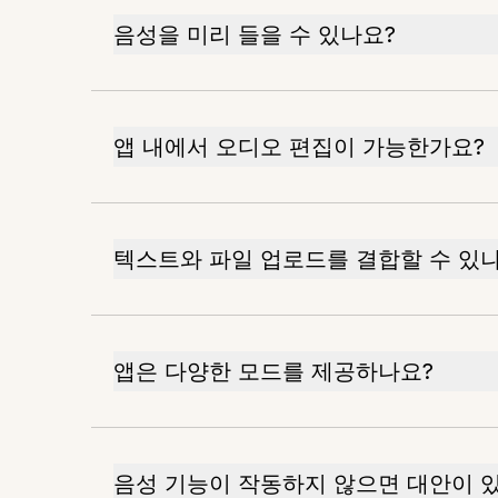
음성을 미리 들을 수 있나요?
앱 내에서 오디오 편집이 가능한가요?
텍스트와 파일 업로드를 결합할 수 있
앱은 다양한 모드를 제공하나요?
음성 기능이 작동하지 않으면 대안이 