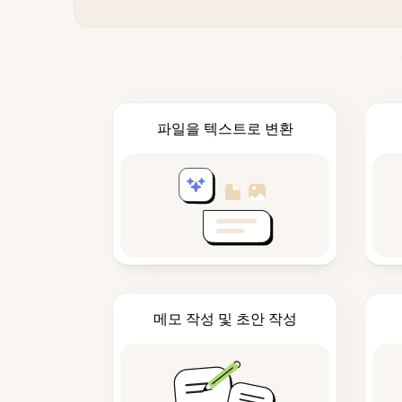
파일을 텍스트로 변환
메모 작성 및 초안 작성