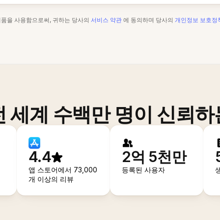
제품을 사용함으로써, 귀하는 당사의
서비스 약관
에 동의하며 당사의
개인정보 보호정
전 세계 수백만 명이 신뢰하
4.4
2억 5천만
앱 스토어에서 73,000
등록된 사용자
개 이상의 리뷰