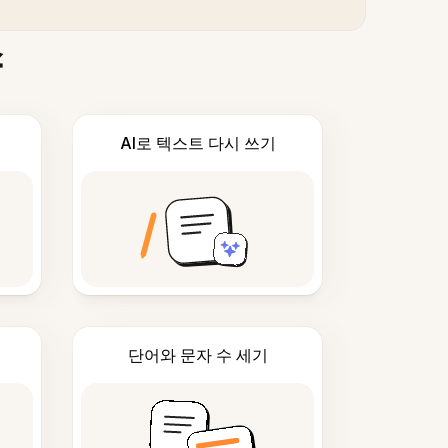
스
AI로 텍스트 다시 쓰기
단어와 문자 수 세기