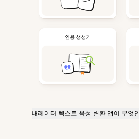
인용 생성기
내레이터 텍스트 음성 변환 앱이 무엇