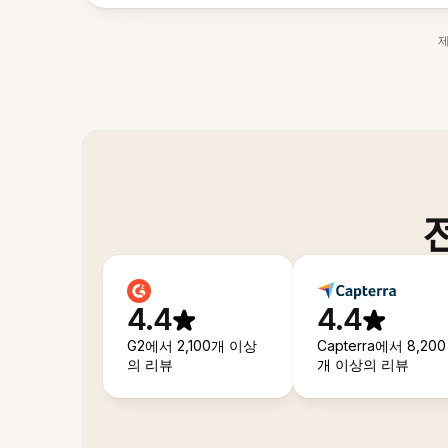
4.4
4.4
G2에서 2,100개 이상
Capterra에서 8,200
의 리뷰
개 이상의 리뷰