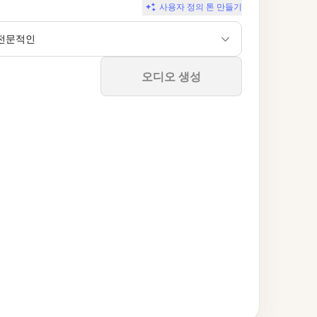
사용자 정의 톤 만들기
전문적인
중지
오디오 생성