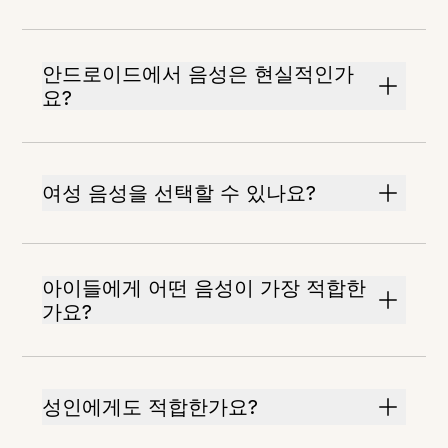
안드로이드에서 음성은 현실적인가
요?
여성 음성을 선택할 수 있나요?
아이들에게 어떤 음성이 가장 적합한
가요?
성인에게도 적합한가요?