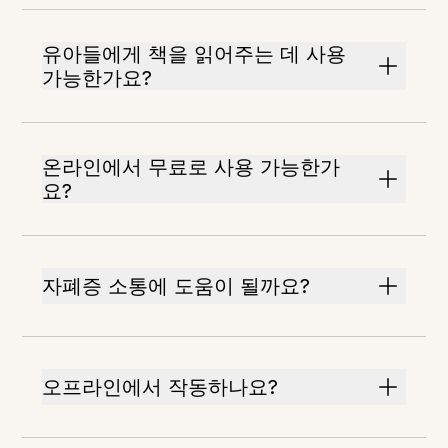
유아들에게 책을 읽어주는 데 사용
가능한가요?
온라인에서 무료로 사용 가능한가
요?
자폐증 소통에 도움이 될까요?
오프라인에서 작동하나요?