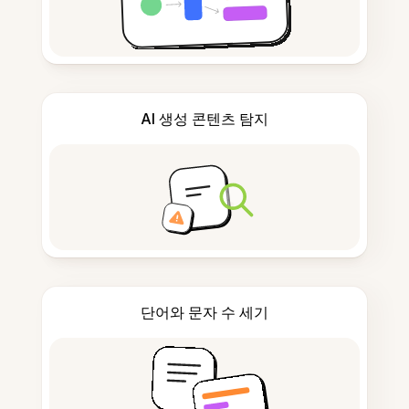
AI 생성 콘텐츠 탐지
단어와 문자 수 세기