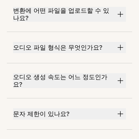
변환에 어떤 파일을 업로드할 수 있
나요?
오디오 파일 형식은 무엇인가요?
오디오 생성 속도는 어느 정도인가
요?
문자 제한이 있나요?