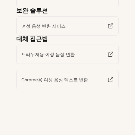
보완 솔루션
여성 음성 변환 서비스
대체 접근법
브라우저용 여성 음성 변환
Chrome용 여성 음성 텍스트 변환