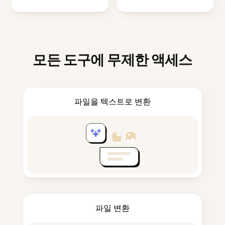
모든 도구에 무제한 액세스
파일을 텍스트로 변환
파일 변환