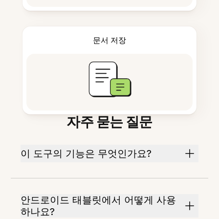
문서 저장
자주 묻는 질문
이 도구의 기능은 무엇인가요?
안드로이드 태블릿에서 어떻게 사용
하나요?