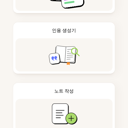
인용 생성기
노트 작성