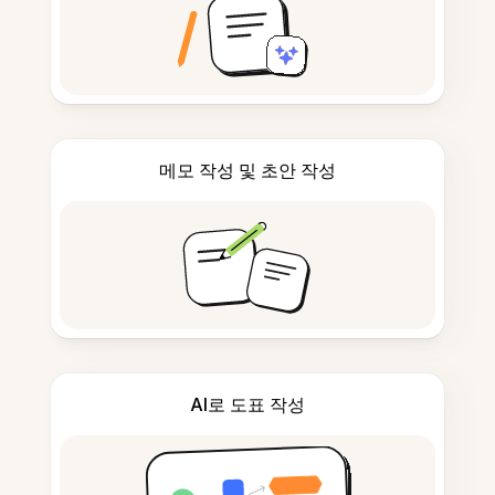
메모 작성 및 초안 작성
AI로 도표 작성