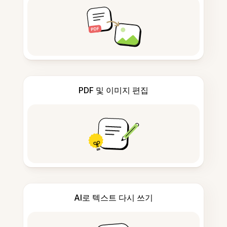
PDF 및 이미지 편집
AI로 텍스트 다시 쓰기