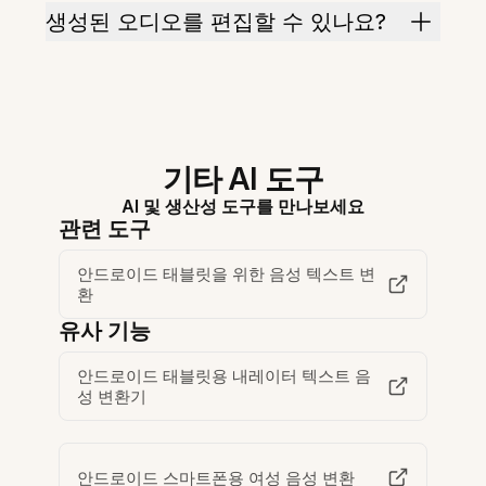
생성된 오디오를 편집할 수 있나요?
기타 AI 도구
AI 및 생산성 도구를 만나보세요
관련 도구
안드로이드 태블릿을 위한 음성 텍스트 변
환
유사 기능
안드로이드 태블릿용 내레이터 텍스트 음
성 변환기
안드로이드 스마트폰용 여성 음성 변환