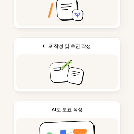
메모 작성 및 초안 작성
AI로 도표 작성