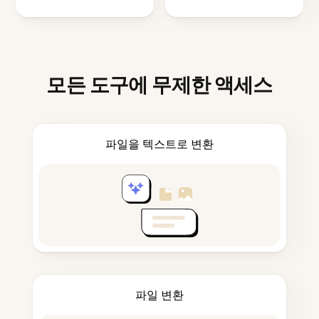
모든 도구에 무제한 액세스
파일을 텍스트로 변환
파일 변환