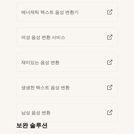
에너제틱 텍스트 음성 변환기
여성 음성 변환 서비스
재미있는 음성 변환
생생한 텍스트 음성 변환
남성 음성 변환
보완 솔루션