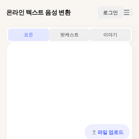
온라인 텍스트 음성 변환
로그인
표준
팟캐스트
이야기
파일 업로드