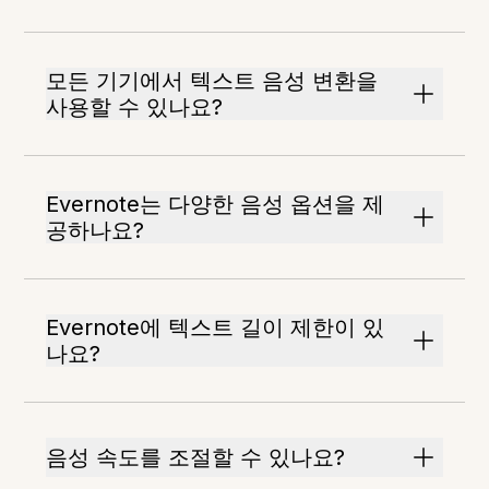
모든 기기에서 텍스트 음성 변환을
사용할 수 있나요?
Evernote는 다양한 음성 옵션을 제
공하나요?
Evernote에 텍스트 길이 제한이 있
나요?
음성 속도를 조절할 수 있나요?