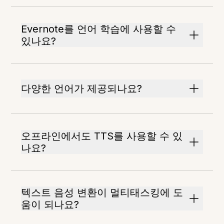
Evernote를 언어 학습에 사용할 수
있나요?
다양한 언어가 제공되나요?
오프라인에서도 TTS를 사용할 수 있
나요?
텍스트 음성 변환이 멀티태스킹에 도
움이 되나요?