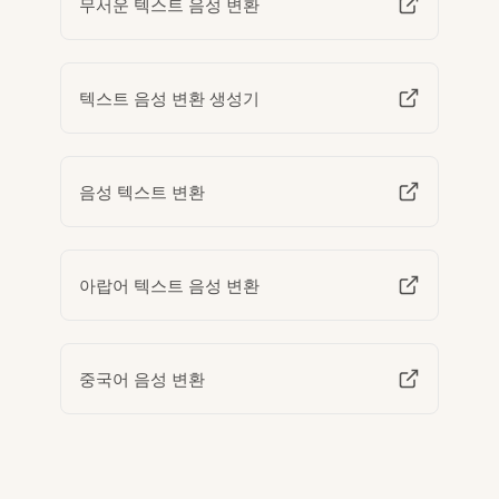
무서운 텍스트 음성 변환
텍스트 음성 변환 생성기
음성 텍스트 변환
아랍어 텍스트 음성 변환
중국어 음성 변환