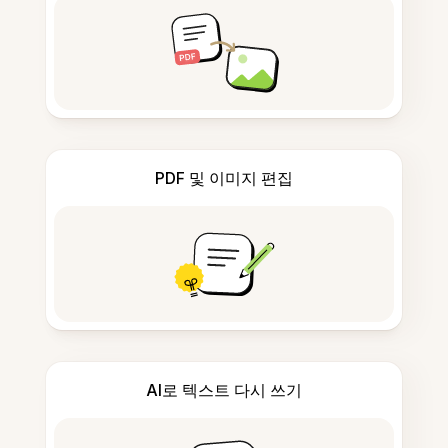
PDF 및 이미지 편집
AI로 텍스트 다시 쓰기