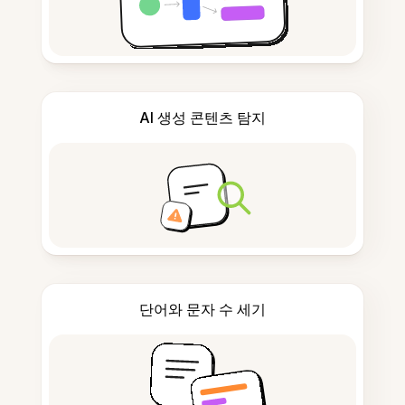
AI 생성 콘텐츠 탐지
단어와 문자 수 세기