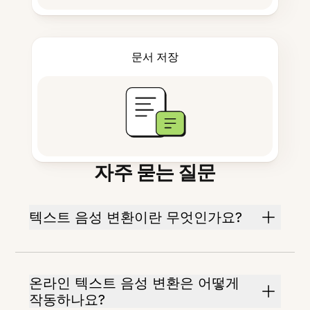
문서 저장
자주 묻는 질문
텍스트 음성 변환이란 무엇인가요?
온라인 텍스트 음성 변환은 어떻게
작동하나요?