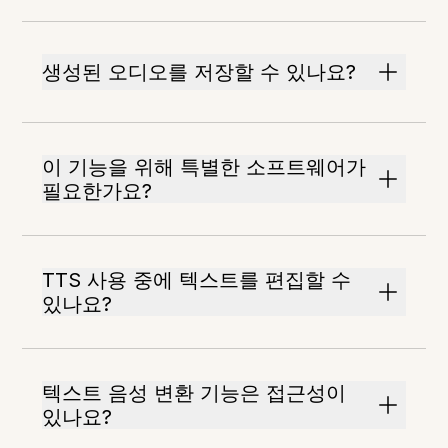
생성된 오디오를 저장할 수 있나요?
이 기능을 위해 특별한 소프트웨어가
필요한가요?
TTS 사용 중에 텍스트를 편집할 수
있나요?
텍스트 음성 변환 기능은 접근성이
있나요?