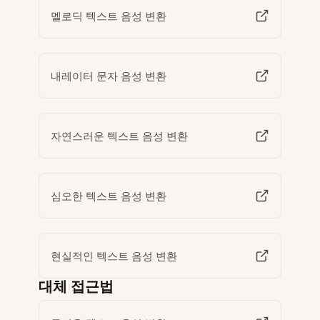
멜로딕 텍스트 음성 변환
내레이터 문자 음성 변환
자연스러운 텍스트 음성 변환
심오한 텍스트 음성 변환
현실적인 텍스트 음성 변환
대체 접근법