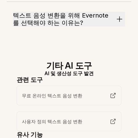
텍스트 음성 변환을 위해 Evernote
를 선택해야 하는 이유는?
기타 AI 도구
AI 및 생산성 도구 발견
관련 도구
무료 온라인 텍스트 음성 변환
사용자 정의 텍스트 음성 변환
유사 기능