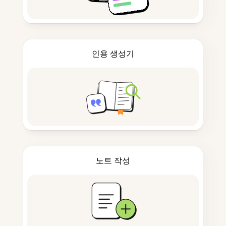
인용 생성기
노트 작성