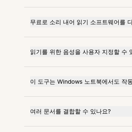
무료로 소리 내어 읽기 소프트웨어를 
읽기를 위한 음성을 사용자 지정할 수 
이 도구는 Windows 노트북에서도 작
여러 문서를 결합할 수 있나요?