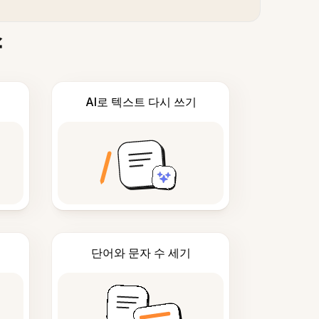
스
AI로 텍스트 다시 쓰기
단어와 문자 수 세기