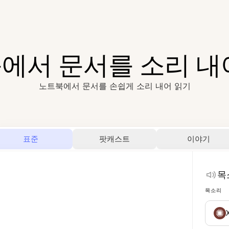
에서 문서를 소리 내
노트북에서 문서를 손쉽게 소리 내어 읽기
표준
팟캐스트
이야기
목
목소리