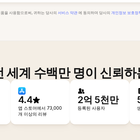
제품을 사용함으로써, 귀하는 당사의
서비스 약관
에 동의하며 당사의
개인정보 보호정
전 세계 수백만 명이 신뢰하
4.4
2억 5천만
앱 스토어에서 73,000
등록된 사용자
개 이상의 리뷰