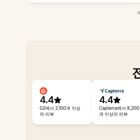
4.4
4.4
G2에서 2,100개 이상
Capterra에서 8,200
의 리뷰
개 이상의 리뷰