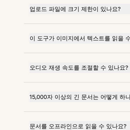
업로드 파일에 크기 제한이 있나요?
이 도구가 이미지에서 텍스트를 읽을 수
오디오 재생 속도를 조절할 수 있나요?
15,000자 이상의 긴 문서는 어떻게 하
문서를 오프라인으로 읽을 수 있나요?