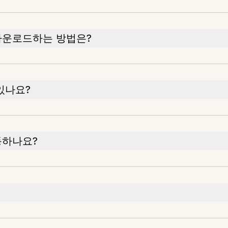
다운로드하는 방법은?
있나요?
동하나요?