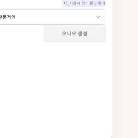
사용자 정의 톤 만들기
전문적인
중지
오디오 생성