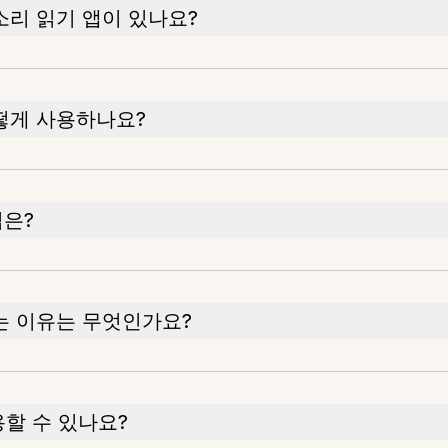
소리 읽기 앱이 있나요?
어떻게 사용하나요?
법은?
는 이유는 무엇인가요?
용할 수 있나요?