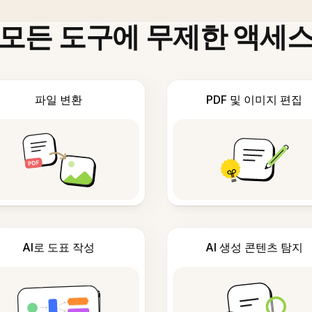
모든 도구에 무제한 액세
파일 변환
PDF 및 이미지 편집
AI로 도표 작성
AI 생성 콘텐츠 탐지