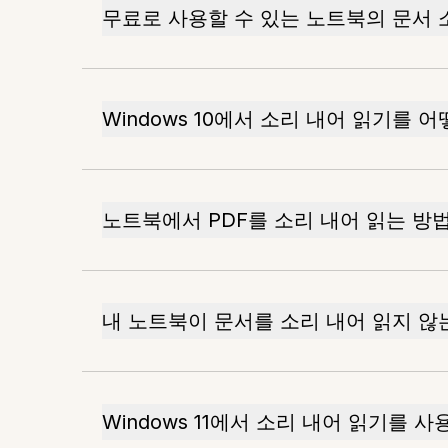
무료로 사용할 수 있는 노트북의 문서 
Windows 10에서 소리 내어 읽기를 
노트북에서 PDF를 소리 내어 읽는 방
내 노트북이 문서를 소리 내어 읽지 않
Windows 11에서 소리 내어 읽기를 사