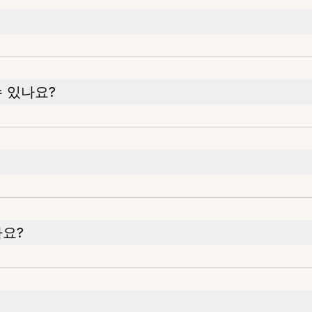
 있나요?
나요?