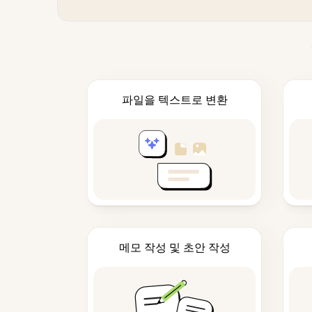
파일을 텍스트로 변환
메모 작성 및 초안 작성