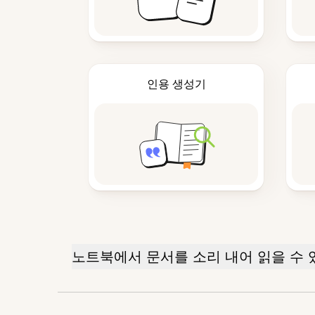
인용 생성기
노트북에서 문서를 소리 내어 읽을 수 