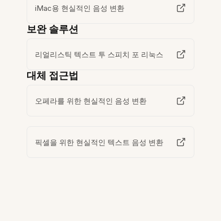
iMac용 현실적인 음성 변환
보완 솔루션
리얼리스틱 텍스트 투 스피치 포 리눅스
대체 접근법
오페라를 위한 현실적인 음성 변환
픽셀을 위한 현실적인 텍스트 음성 변환