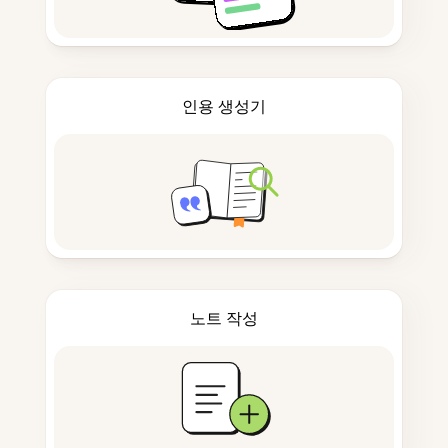
인용 생성기
노트 작성