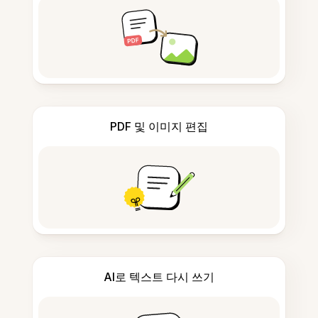
PDF 및 이미지 편집
AI로 텍스트 다시 쓰기