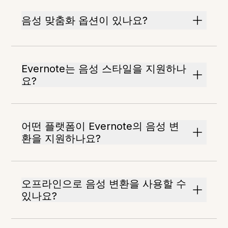
음성 맞춤화 옵션이 있나요?
Evernote는 음성 스타일을 지원하나
요?
어떤 플랫폼이 Evernote의 음성 변
환을 지원하나요?
오프라인으로 음성 변환을 사용할 수
있나요?