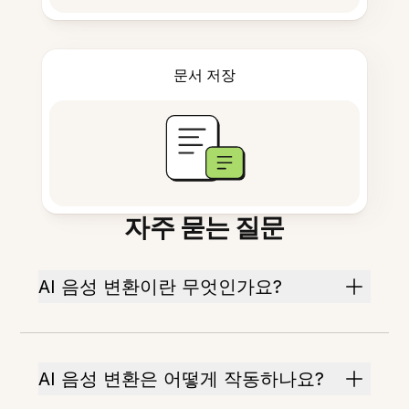
문서 저장
자주 묻는 질문
AI 음성 변환이란 무엇인가요?
AI 음성 변환은 어떻게 작동하나요?