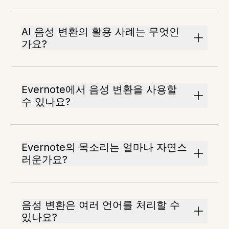
AI 음성 변환의 활용 사례는 무엇인
가요?
Evernote에서 음성 변환을 사용할
수 있나요?
Evernote의 목소리는 얼마나 자연스
러운가요?
음성 변환은 여러 언어를 처리할 수
있나요?