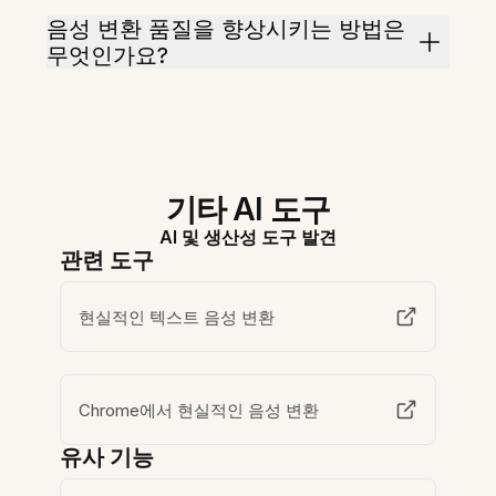
음성 변환 품질을 향상시키는 방법은
무엇인가요?
기타 AI 도구
AI 및 생산성 도구 발견
관련 도구
현실적인 텍스트 음성 변환
Chrome에서 현실적인 음성 변환
유사 기능