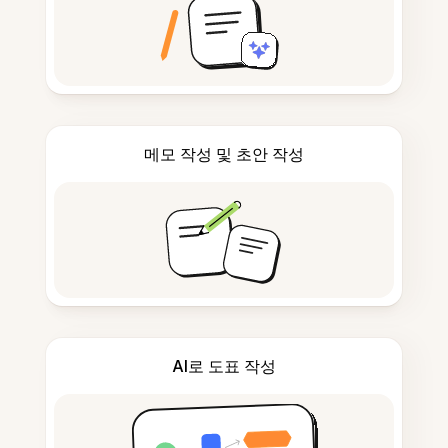
메모 작성 및 초안 작성
AI로 도표 작성