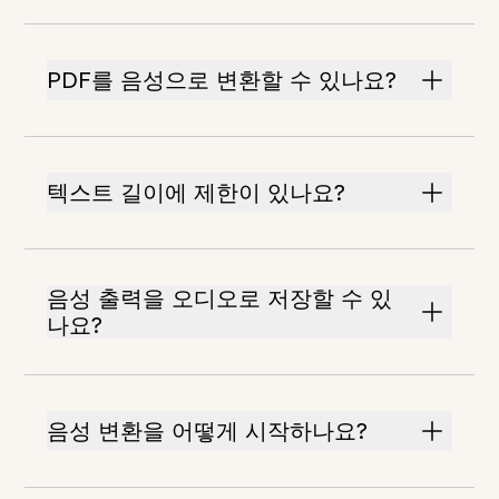
PDF를 음성으로 변환할 수 있나요?
텍스트 길이에 제한이 있나요?
음성 출력을 오디오로 저장할 수 있
나요?
음성 변환을 어떻게 시작하나요?