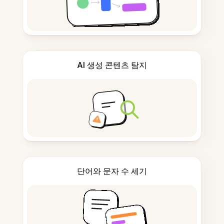
AI 생성 콘텐츠 탐지
단어와 문자 수 세기