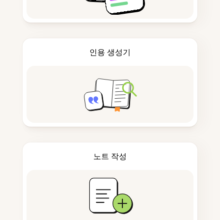
인용 생성기
노트 작성