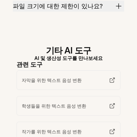
파일 크기에 대한 제한이 있나요?
기타 AI 도구
AI 및 생산성 도구를 만나보세요
관련 도구
자막을 위한 텍스트 음성 변환
학생들을 위한 텍스트 음성 변환
작가를 위한 텍스트 음성 변환