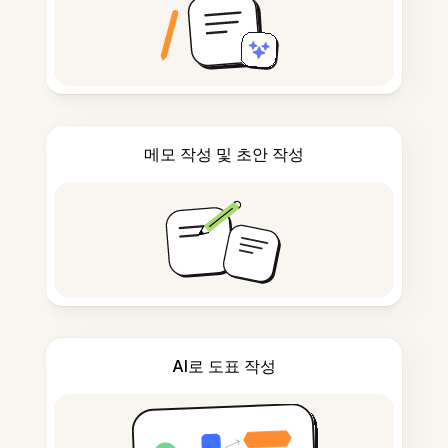
메모 작성 및 초안 작성
AI로 도표 작성