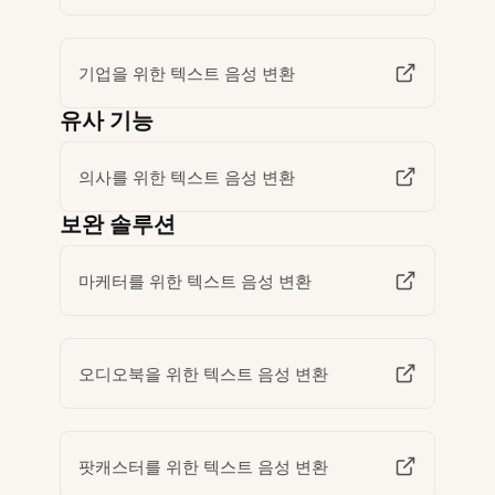
기업을 위한 텍스트 음성 변환
유사 기능
의사를 위한 텍스트 음성 변환
보완 솔루션
마케터를 위한 텍스트 음성 변환
오디오북을 위한 텍스트 음성 변환
팟캐스터를 위한 텍스트 음성 변환