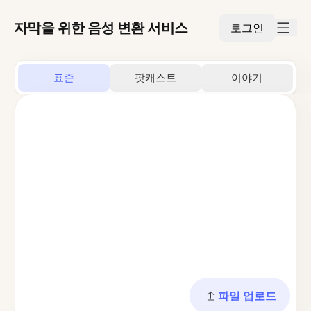
자막을 위한 음성 변환 서비스
로그인
표준
팟캐스트
이야기
파일 업로드