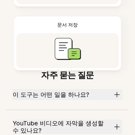
문서 저장
자주 묻는 질문
이 도구는 어떤 일을 하나요?
YouTube 비디오에 자막을 생성할
수 있나요?