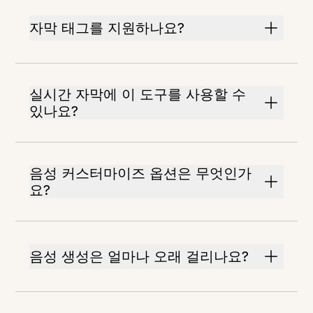
자막 태그를 지원하나요?
실시간 자막에 이 도구를 사용할 수
있나요?
음성 커스터마이즈 옵션은 무엇인가
요?
음성 생성은 얼마나 오래 걸리나요?