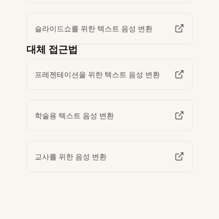
슬라이드쇼를 위한 텍스트 음성 변환
대체 접근법
프레젠테이션을 위한 텍스트 음성 변환
학술용 텍스트 음성 변환
교사를 위한 음성 변환