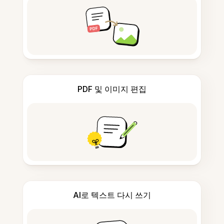
PDF 및 이미지 편집
AI로 텍스트 다시 쓰기