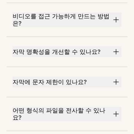
비디오를 접근 가능하게 만드는 방법
은?
자막 명확성을 개선할 수 있나요?
자막에 문자 제한이 있나요?
어떤 형식의 파일을 전사할 수 있나
요?