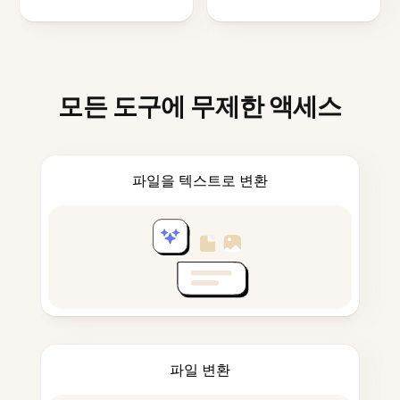
모든 도구에 무제한 액세스
파일을 텍스트로 변환
파일 변환