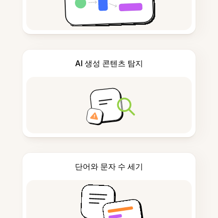
AI 생성 콘텐츠 탐지
단어와 문자 수 세기