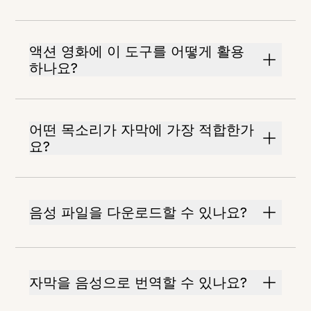
액션 영화에 이 도구를 어떻게 활용
하나요?
어떤 목소리가 자막에 가장 적합한가
요?
음성 파일을 다운로드할 수 있나요?
자막을 음성으로 번역할 수 있나요?