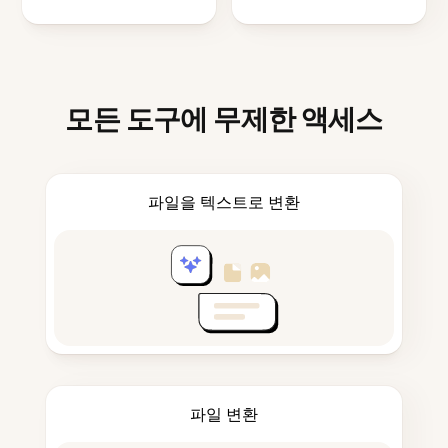
모든 도구에 무제한 액세스
파일을 텍스트로 변환
파일 변환