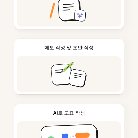
메모 작성 및 초안 작성
AI로 도표 작성