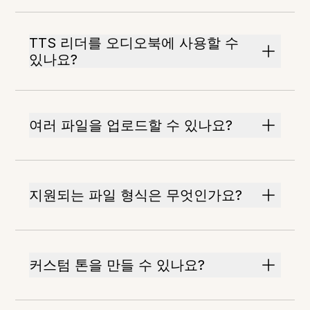
TTS 리더를 오디오북에 사용할 수
있나요?
여러 파일을 업로드할 수 있나요?
지원되는 파일 형식은 무엇인가요?
커스텀 톤을 만들 수 있나요?