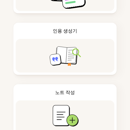
인용 생성기
노트 작성