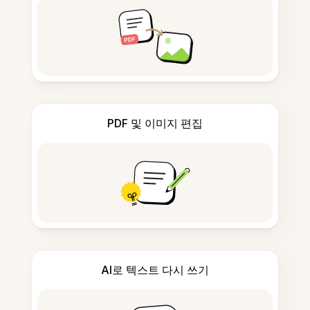
PDF 및 이미지 편집
AI로 텍스트 다시 쓰기