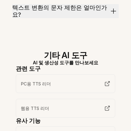
텍스트 변환의 문자 제한은 얼마인가
요?
기타 AI 도구
AI 및 생산성 도구를 만나보세요
관련 도구
PC용 TTS 리더
웹용 TTS 리더
유사 기능