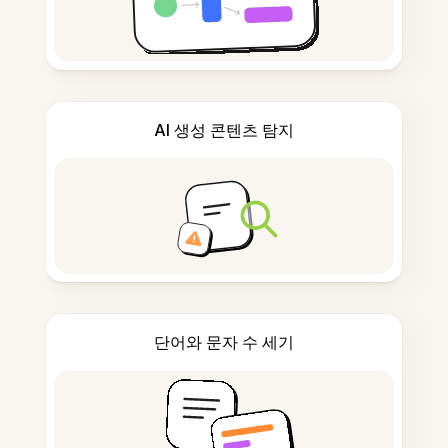
AI 생성 콘텐츠 탐지
단어와 문자 수 세기