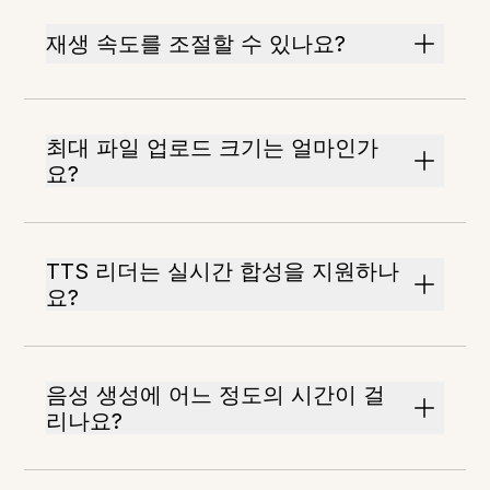
재생 속도를 조절할 수 있나요?
최대 파일 업로드 크기는 얼마인가
요?
TTS 리더는 실시간 합성을 지원하나
요?
음성 생성에 어느 정도의 시간이 걸
리나요?