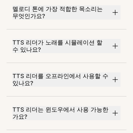
멜로디 톤에 가장 적합한 목소리는
무엇인가요?
TTS 리더가 노래를 시뮬레이션 할
수 있나요?
TTS 리더를 오프라인에서 사용할 수
있나요?
TTS 리더는 윈도우에서 사용 가능한
가요?