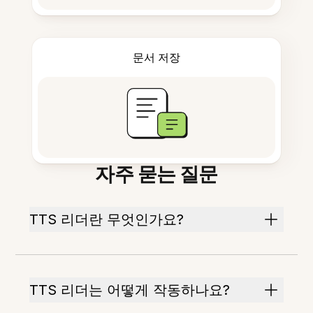
문서 저장
자주 묻는 질문
TTS 리더란 무엇인가요?
TTS 리더는 어떻게 작동하나요?