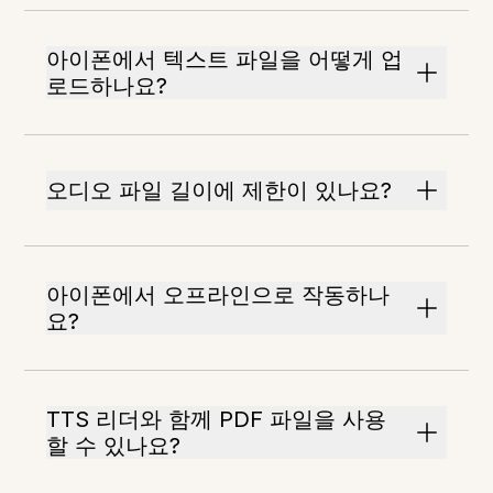
아이폰에서 텍스트 파일을 어떻게 업
로드하나요?
오디오 파일 길이에 제한이 있나요?
아이폰에서 오프라인으로 작동하나
요?
TTS 리더와 함께 PDF 파일을 사용
할 수 있나요?