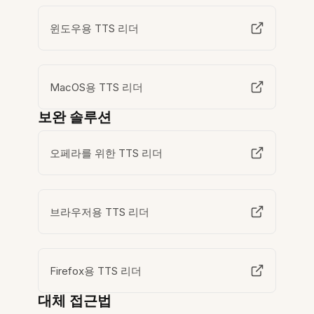
윈도우용 TTS 리더
MacOS용 TTS 리더
보완 솔루션
오페라를 위한 TTS 리더
브라우저용 TTS 리더
Firefox용 TTS 리더
대체 접근법