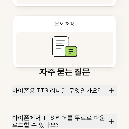
문서 저장
자주 묻는 질문
아이폰용 TTS 리더란 무엇인가요?
아이폰에서 TTS 리더를 무료로 다운
로드할 수 있나요?