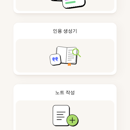
인용 생성기
노트 작성