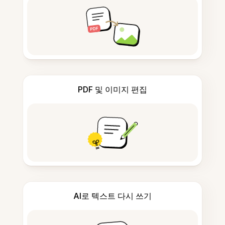
PDF 및 이미지 편집
AI로 텍스트 다시 쓰기