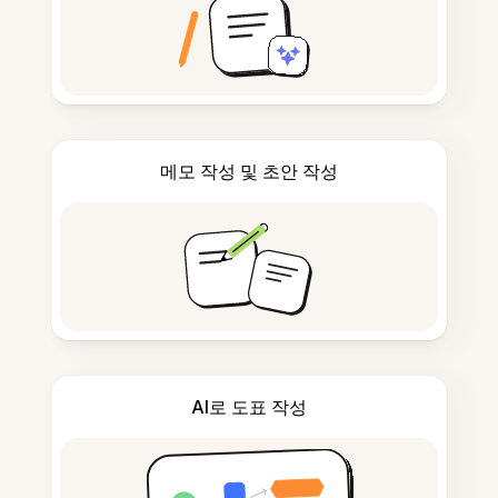
메모 작성 및 초안 작성
AI로 도표 작성