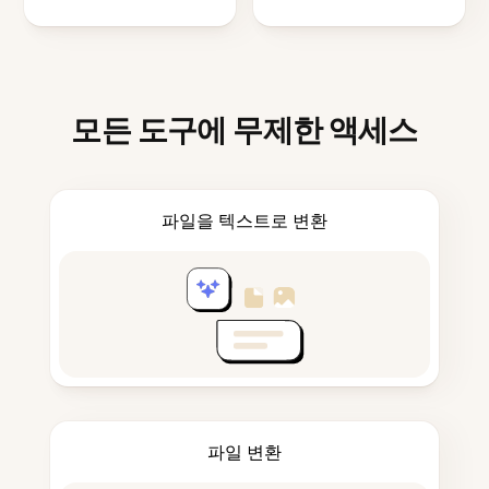
모든 도구에 무제한 액세스
파일을 텍스트로 변환
파일 변환