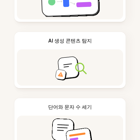
AI 생성 콘텐츠 탐지
단어와 문자 수 세기