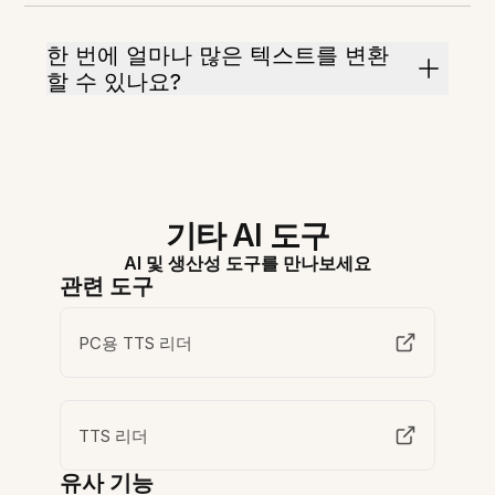
한 번에 얼마나 많은 텍스트를 변환
할 수 있나요?
기타 AI 도구
AI 및 생산성 도구를 만나보세요
관련 도구
PC용 TTS 리더
TTS 리더
유사 기능