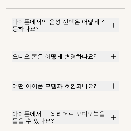
아이폰에서의 음성 선택은 어떻게 작
동하나요?
오디오 톤은 어떻게 변경하나요?
어떤 아이폰 모델과 호환되나요?
아이폰에서 TTS 리더로 오디오북을
들을 수 있나요?