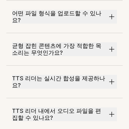
어떤 파일 형식을 업로드할 수 있나
요?
균형 잡힌 콘텐츠에 가장 적합한 목
소리는 무엇인가요?
TTS 리더는 실시간 합성을 제공하나
요?
TTS 리더 내에서 오디오 파일을 편
집할 수 있나요?