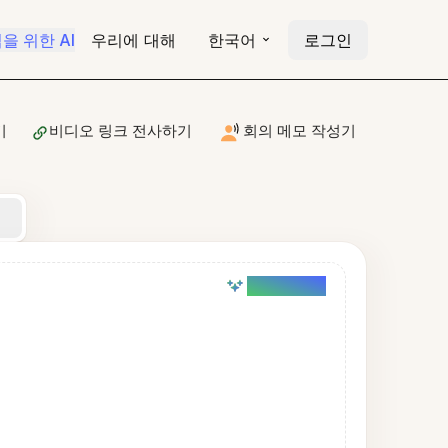
을 위한 AI
우리에 대해
한국어
로그인
기
비디오 링크 전사하기
회의 메모 작성기
AI powered