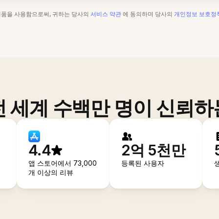
제품을 사용함으로써, 귀하는 당사의
서비스 약관
에 동의하며 당사의
개인정보 보호정
전 세계 수백만 명이 신뢰하
4.4
2억 5천만
앱 스토어에서 73,000
등록된 사용자
개 이상의 리뷰