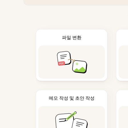
파일 변환
메모 작성 및 초안 작성