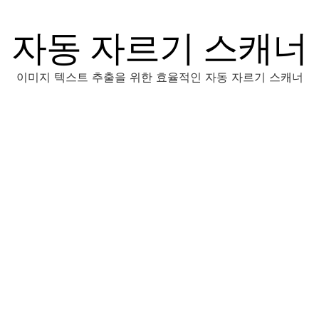
자동 자르기 스캐너
이미지 텍스트 추출을 위한 효율적인 자동 자르기 스캐너