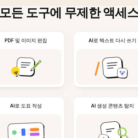
모든 도구에 무제한 액세
PDF 및 이미지 편집
AI로 텍스트 다시 쓰기
AI로 도표 작성
AI 생성 콘텐츠 탐지