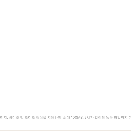
미지, 비디오 및 오디오 형식을 지원하며, 최대 100MB, 2시간 길이의 녹음 파일까지