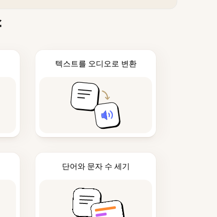
스
텍스트를 오디오로 변환
단어와 문자 수 세기