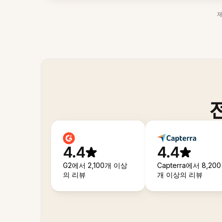
4.4
4.4
G2에서 2,100개 이상
Capterra에서 8,200
의 리뷰
개 이상의 리뷰