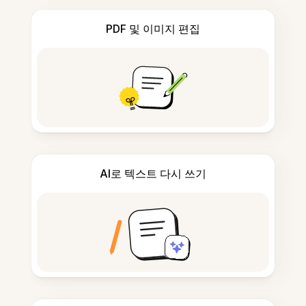
PDF 및 이미지 편집
AI로 텍스트 다시 쓰기