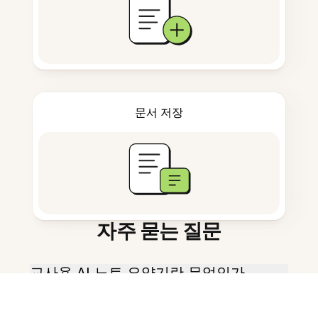
문서 저장
자주 묻는 질문
교사용 AI 노트 요약기란 무엇인가
요?