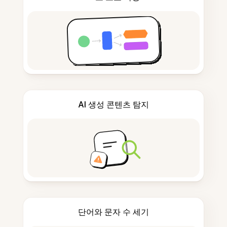
AI 생성 콘텐츠 탐지
단어와 문자 수 세기