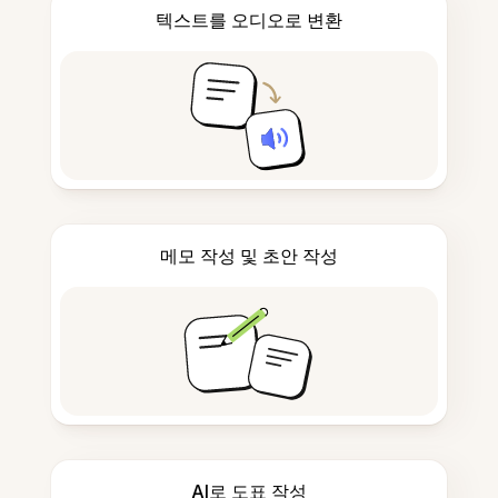
텍스트를 오디오로 변환
메모 작성 및 초안 작성
AI로 도표 작성