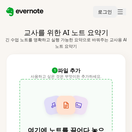
로그인
교사를 위한 AI 노트 요약기
긴 수업 노트를 명확하고 실행 가능한 요약으로 바꿔주는 교사용 AI
노트 요약기
파일 추가
1
사용하고 싶은 것은 무엇이든 추가하세요.
여기에 노트를 끌어다 놓으