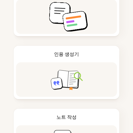
인용 생성기
노트 작성