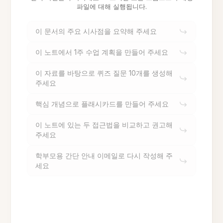
파일에 대해 실행됩니다.
이 문서의 주요 시사점을 요약해 주세요
이 노트에서 1주 수업 계획을 만들어 주세요
이 자료를 바탕으로 퀴즈 질문 10개를 생성해
주세요
핵심 개념으로 플래시카드를 만들어 주세요
이 노트에 있는 두 접근법을 비교하고 권고해
주세요
학부모용 간단 안내 이메일로 다시 작성해 주
세요