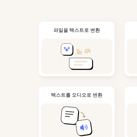
파일을 텍스트로 변환
텍스트를 오디오로 변환