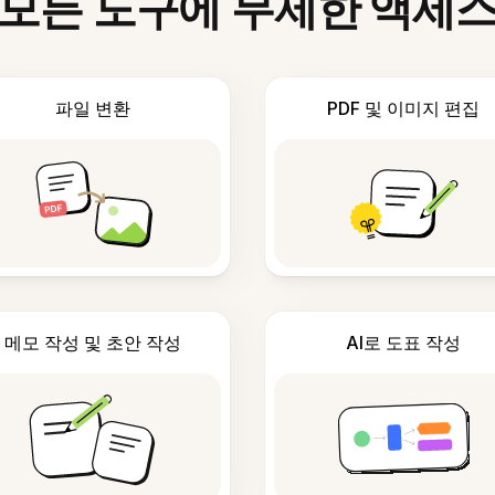
모든 도구에 무제한 액세
파일 변환
PDF 및 이미지 편집
메모 작성 및 초안 작성
AI로 도표 작성