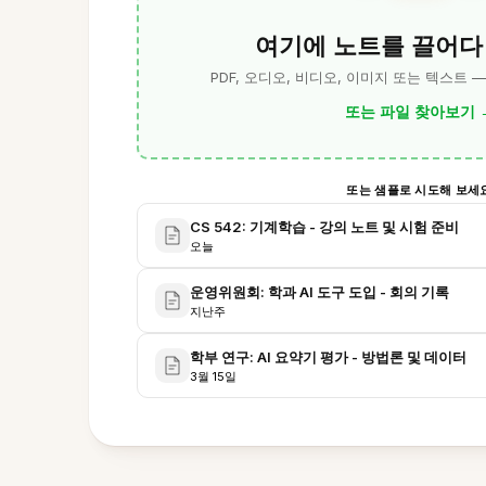
여기에 노트를 끌어다
PDF, 오디오, 비디오, 이미지 또는 텍스트 
또는 파일 찾아보기
또는 샘플로 시도해 보세
CS 542: 기계학습 - 강의 노트 및 시험 준비
오늘
운영위원회: 학과 AI 도구 도입 - 회의 기록
지난주
학부 연구: AI 요약기 평가 - 방법론 및 데이터
3월 15일