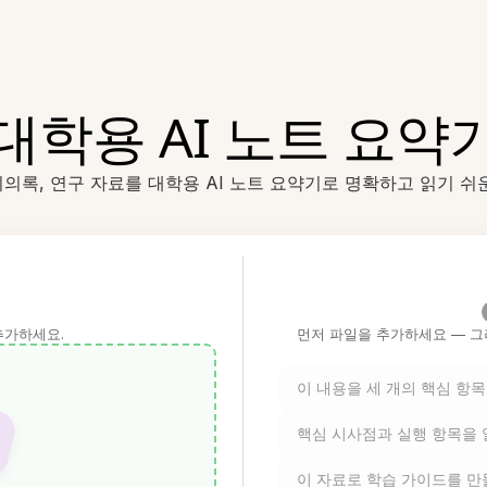
대학용 AI 노트 요약
회의록, 연구 자료를 대학용 AI 노트 요약기로 명확하고 읽기 
추가하세요.
먼저 파일을 추가하세요 — 그
이 내용을 세 개의 핵심 항
핵심 시사점과 실행 항목을
이 자료로 학습 가이드를 