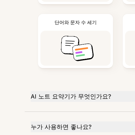
단어와 문자 수 세기
AI 노트 요약기가 무엇인가요?
누가 사용하면 좋나요?