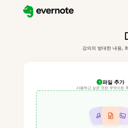
강의의 방대한 내용, 
파일 추가
1
사용하고 싶은 것은 무엇이든 