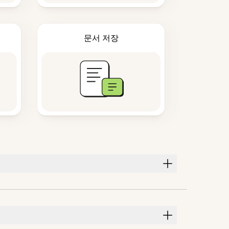
문서 저장