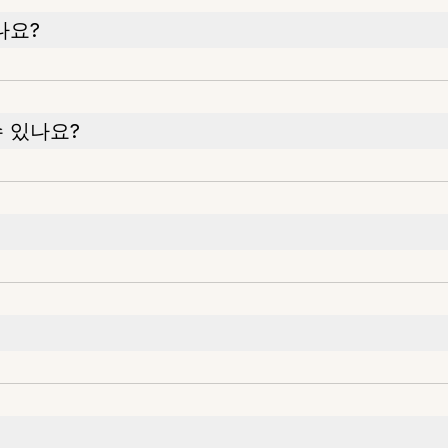
나요?
 있나요?