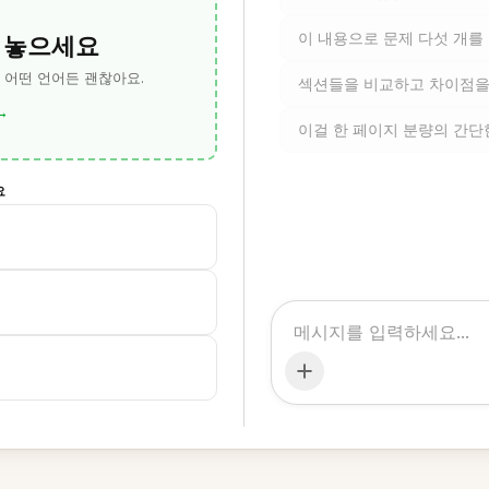
 놓으세요
이 내용으로 문제 다섯 개를
— 어떤 언어든 괜찮아요.
섹션들을 비교하고 차이점을
→
이걸 한 페이지 분량의 간단
요