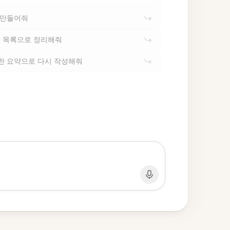
 만들어줘
 목록으로 정리해줘
한 요약으로 다시 작성해줘