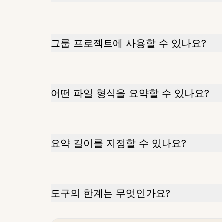
그룹 프로젝트에 사용할 수 있나요?
어떤 파일 형식을 요약할 수 있나요?
요약 길이를 지정할 수 있나요?
도구의 한계는 무엇인가요?