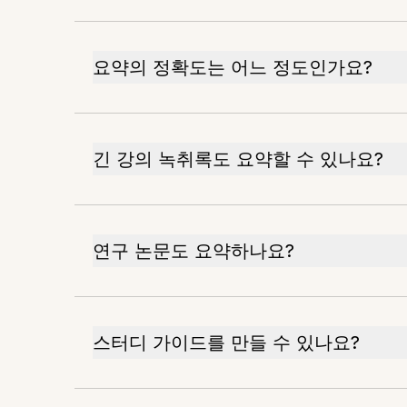
요약의 정확도는 어느 정도인가요?
긴 강의 녹취록도 요약할 수 있나요?
연구 논문도 요약하나요?
스터디 가이드를 만들 수 있나요?