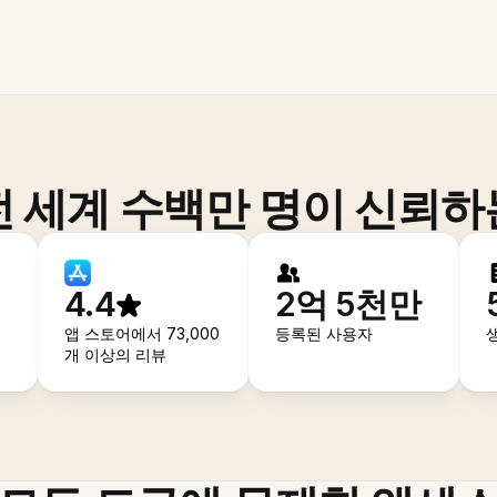
전 세계 수백만 명이 신뢰하
4.4
2억 5천만
앱 스토어에서 73,000
등록된 사용자
개 이상의 리뷰