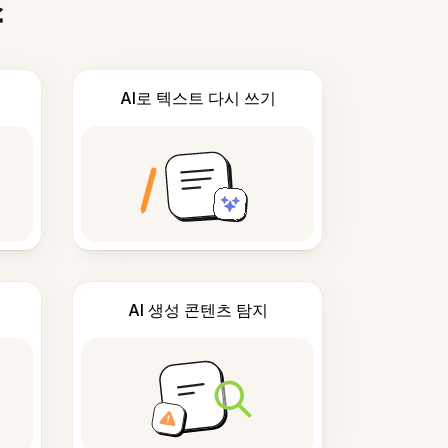
스
AI로 텍스트 다시 쓰기
AI 생성 콘텐츠 탐지