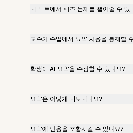
내 노트에서 퀴즈 문제를 뽑아줄 수 있
교수가 수업에서 요약 사용을 통제할 수
학생이 AI 요약을 수정할 수 있나요?
요약은 어떻게 내보내나요?
요약에 인용을 포함시킬 수 있나요?